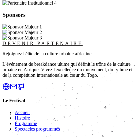
Sponsors
DEVENIR PARTENAIRE
Rejoignez l'élite de la culture urbaine africaine
L'événement de breakdance ultime qui définit le trône de la culture
urbaine en Afrique. Vivez l'excellence du mouvement, du rythme et
de la compétition internationale au cœur du Togo.
Le Festival
Accueil
Histoire
Programme
Spectacles programmés