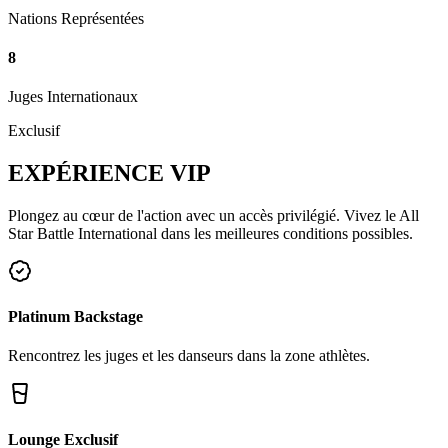
Nations Représentées
8
Juges Internationaux
Exclusif
EXPÉRIENCE
VIP
Plongez au cœur de l'action avec un accès privilégié. Vivez le All
Star Battle International dans les meilleures conditions possibles.
Platinum Backstage
Rencontrez les juges et les danseurs dans la zone athlètes.
Lounge Exclusif