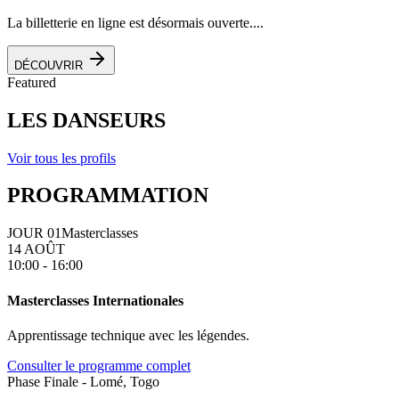
La billetterie en ligne est désormais ouverte....
DÉCOUVRIR
Featured
LES DANSEURS
Voir tous les profils
PROGRAMMATION
JOUR 01
Masterclasses
14 AOÛT
10:00 - 16:00
Masterclasses Internationales
Apprentissage technique avec les légendes.
Consulter le programme complet
Phase Finale - Lomé, Togo