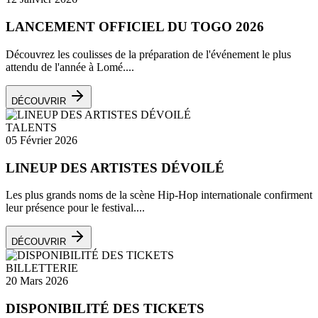
LANCEMENT OFFICIEL DU TOGO 2026
Découvrez les coulisses de la préparation de l'événement le plus
attendu de l'année à Lomé....
DÉCOUVRIR
TALENTS
05 Février 2026
LINEUP DES ARTISTES DÉVOILÉ
Les plus grands noms de la scène Hip-Hop internationale confirment
leur présence pour le festival....
DÉCOUVRIR
BILLETTERIE
20 Mars 2026
DISPONIBILITÉ DES TICKETS