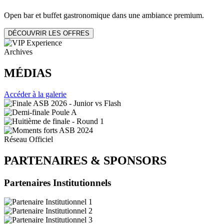
Open bar et buffet gastronomique dans une ambiance premium.
DÉCOUVRIR LES OFFRES
Archives
MÉDIAS
Accéder à la galerie
Réseau Officiel
PARTENAIRES
&
SPONSORS
Partenaires Institutionnels