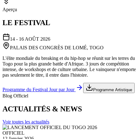
Aperçu
LE FESTIVAL
14 - 16 AOÛT 2026
PALAIS DES CONGRÈS DE LOMÉ, TOGO
L'élite mondiale du breaking et du hip-hop se réunit sur les terres du
Togo pour la plus grande battle d'Afrique. 3 jours de compétition
intense, de workshops et de culture urbaine. Le vainqueur n'emporte
pas seulement le titre, il entre dans l'histoire.
Programme du Festival Jour par Jour
Programme Artistique
Blog Officiel
ACTUALITÉS & NEWS
Voir toutes les actualités
OFFICIEL
12 Janvier 2026