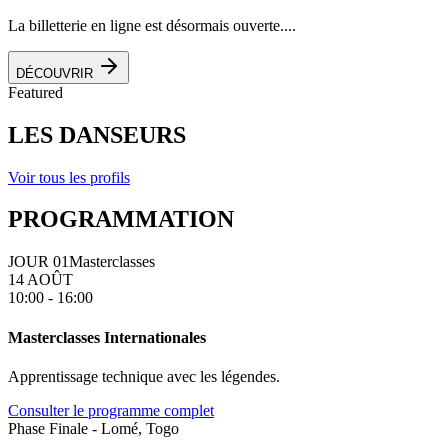
La billetterie en ligne est désormais ouverte....
DÉCOUVRIR
Featured
LES DANSEURS
Voir tous les profils
PROGRAMMATION
JOUR 01
Masterclasses
14 AOÛT
10:00 - 16:00
Masterclasses Internationales
Apprentissage technique avec les légendes.
Consulter le programme complet
Phase Finale - Lomé, Togo