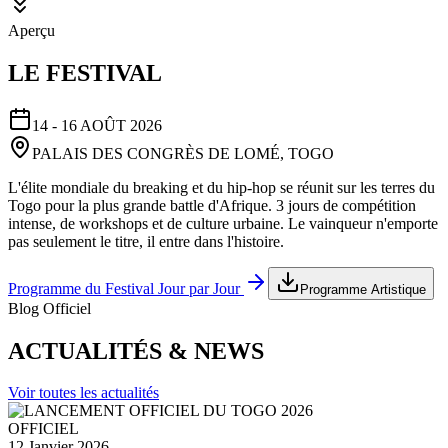
Aperçu
LE FESTIVAL
14 - 16 AOÛT 2026
PALAIS DES CONGRÈS DE LOMÉ, TOGO
L'élite mondiale du breaking et du hip-hop se réunit sur les terres du
Togo pour la plus grande battle d'Afrique. 3 jours de compétition
intense, de workshops et de culture urbaine. Le vainqueur n'emporte
pas seulement le titre, il entre dans l'histoire.
Programme du Festival Jour par Jour
Programme Artistique
Blog Officiel
ACTUALITÉS & NEWS
Voir toutes les actualités
OFFICIEL
12 Janvier 2026