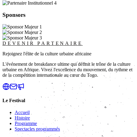
Sponsors
DEVENIR PARTENAIRE
Rejoignez l'élite de la culture urbaine africaine
L'événement de breakdance ultime qui définit le trône de la culture
urbaine en Afrique. Vivez l'excellence du mouvement, du rythme et
de la compétition internationale au cœur du Togo.
Le Festival
Accueil
Histoire
Programme
Spectacles programmés