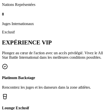
Nations Représentées
8
Juges Internationaux
Exclusif
EXPÉRIENCE
VIP
Plongez au cœur de l'action avec un accès privilégié. Vivez le All
Star Battle International dans les meilleures conditions possibles.
Platinum Backstage
Rencontrez les juges et les danseurs dans la zone athlètes.
Lounge Exclusif