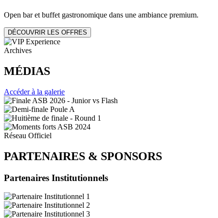
Open bar et buffet gastronomique dans une ambiance premium.
DÉCOUVRIR LES OFFRES
Archives
MÉDIAS
Accéder à la galerie
Réseau Officiel
PARTENAIRES
&
SPONSORS
Partenaires Institutionnels