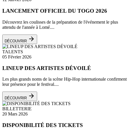
LANCEMENT OFFICIEL DU TOGO 2026
Découvrez les coulisses de la préparation de l'événement le plus
attendu de l'année à Lomé....
DÉCOUVRIR
TALENTS
05 Février 2026
LINEUP DES ARTISTES DÉVOILÉ
Les plus grands noms de la scène Hip-Hop internationale confirment
leur présence pour le festival....
DÉCOUVRIR
BILLETTERIE
20 Mars 2026
DISPONIBILITÉ DES TICKETS