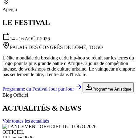
Aperçu
LE FESTIVAL
14 - 16 AOÛT 2026
PALAIS DES CONGRÈS DE LOMÉ, TOGO
L'élite mondiale du breaking et du hip-hop se réunit sur les terres du
Togo pour la plus grande battle d'Afrique. 3 jours de compétition
intense, de workshops et de culture urbaine. Le vainqueur n'emporte
pas seulement le titre, il entre dans l'histoire.
Programme du Festival Jour par Jour
Programme Artistique
Blog Officiel
ACTUALITÉS & NEWS
Voir toutes les actualités
OFFICIEL
12 Janvier 2026