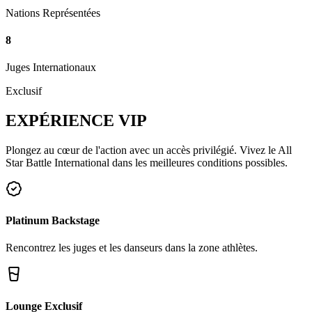
Nations Représentées
8
Juges Internationaux
Exclusif
EXPÉRIENCE
VIP
Plongez au cœur de l'action avec un accès privilégié. Vivez le All
Star Battle International dans les meilleures conditions possibles.
Platinum Backstage
Rencontrez les juges et les danseurs dans la zone athlètes.
Lounge Exclusif