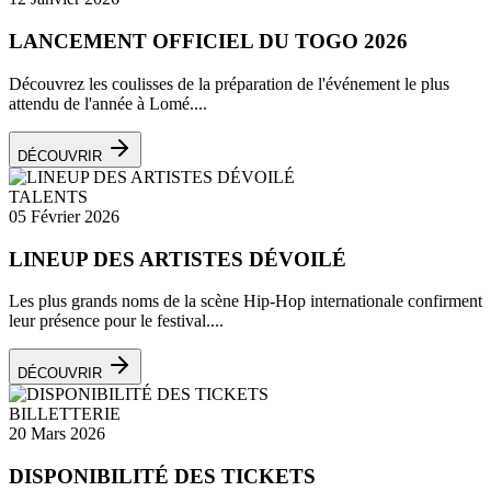
LANCEMENT OFFICIEL DU TOGO 2026
Découvrez les coulisses de la préparation de l'événement le plus
attendu de l'année à Lomé....
DÉCOUVRIR
TALENTS
05 Février 2026
LINEUP DES ARTISTES DÉVOILÉ
Les plus grands noms de la scène Hip-Hop internationale confirment
leur présence pour le festival....
DÉCOUVRIR
BILLETTERIE
20 Mars 2026
DISPONIBILITÉ DES TICKETS