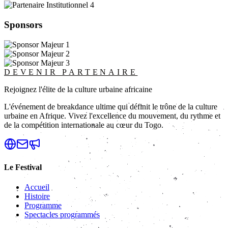
Sponsors
DEVENIR PARTENAIRE
Rejoignez l'élite de la culture urbaine africaine
L'événement de breakdance ultime qui définit le trône de la culture
urbaine en Afrique. Vivez l'excellence du mouvement, du rythme et
de la compétition internationale au cœur du Togo.
Le Festival
Accueil
Histoire
Programme
Spectacles programmés