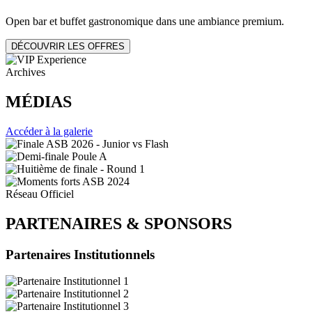
Open bar et buffet gastronomique dans une ambiance premium.
DÉCOUVRIR LES OFFRES
Archives
MÉDIAS
Accéder à la galerie
Réseau Officiel
PARTENAIRES
&
SPONSORS
Partenaires Institutionnels