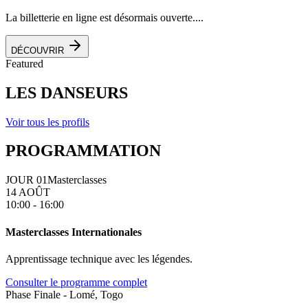
La billetterie en ligne est désormais ouverte....
DÉCOUVRIR
Featured
LES DANSEURS
Voir tous les profils
PROGRAMMATION
JOUR 01
Masterclasses
14 AOÛT
10:00 - 16:00
Masterclasses Internationales
Apprentissage technique avec les légendes.
Consulter le programme complet
Phase Finale - Lomé, Togo