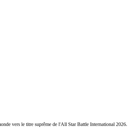
nde vers le titre suprême de l'All Star Battle International 2026.