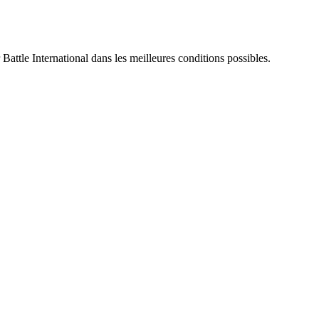
 Battle International dans les meilleures conditions possibles.