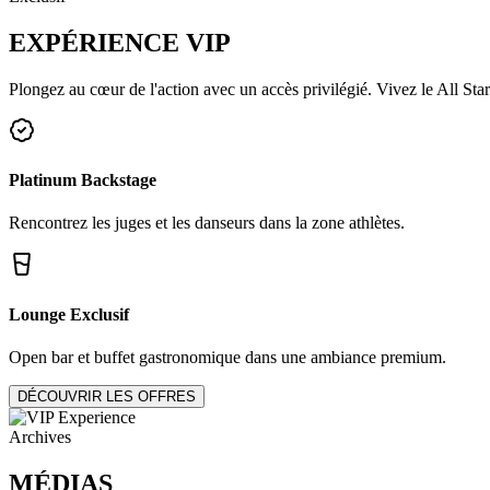
EXPÉRIENCE
VIP
Plongez au cœur de l'action avec un accès privilégié. Vivez le All Star
Platinum Backstage
Rencontrez les juges et les danseurs dans la zone athlètes.
Lounge Exclusif
Open bar et buffet gastronomique dans une ambiance premium.
DÉCOUVRIR LES OFFRES
Archives
MÉDIAS