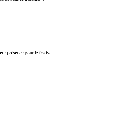
r présence pour le festival....