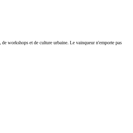
se, de workshops et de culture urbaine. Le vainqueur n'emporte pas