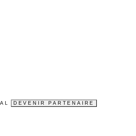
VAL
DEVENIR PARTENAIRE