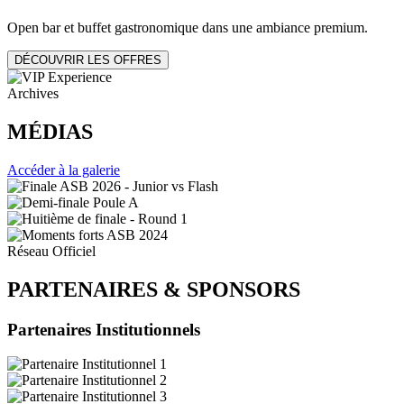
Open bar et buffet gastronomique dans une ambiance premium.
DÉCOUVRIR LES OFFRES
Archives
MÉDIAS
Accéder à la galerie
Réseau Officiel
PARTENAIRES
&
SPONSORS
Partenaires Institutionnels