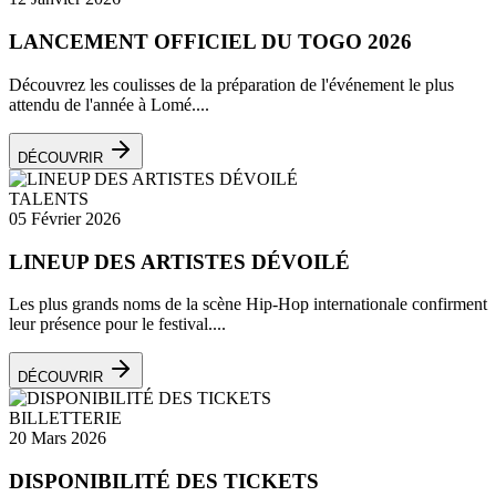
LANCEMENT OFFICIEL DU TOGO 2026
Découvrez les coulisses de la préparation de l'événement le plus
attendu de l'année à Lomé....
DÉCOUVRIR
TALENTS
05 Février 2026
LINEUP DES ARTISTES DÉVOILÉ
Les plus grands noms de la scène Hip-Hop internationale confirment
leur présence pour le festival....
DÉCOUVRIR
BILLETTERIE
20 Mars 2026
DISPONIBILITÉ DES TICKETS