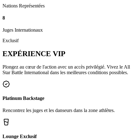
Nations Représentées
8
Juges Internationaux
Exclusif
EXPÉRIENCE
VIP
Plongez au cœur de l'action avec un accès privilégié. Vivez le All
Star Battle International dans les meilleures conditions possibles.
Platinum Backstage
Rencontrez les juges et les danseurs dans la zone athlètes.
Lounge Exclusif