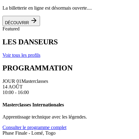
La billetterie en ligne est désormais ouverte....
DÉCOUVRIR
Featured
LES DANSEURS
Voir tous les profils
PROGRAMMATION
JOUR 01
Masterclasses
14 AOÛT
10:00 - 16:00
Masterclasses Internationales
Apprentissage technique avec les légendes.
Consulter le programme complet
Phase Finale - Lomé, Togo