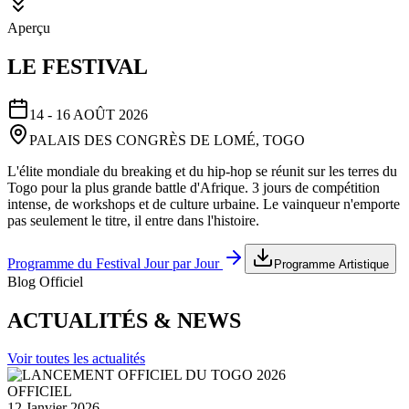
Aperçu
LE FESTIVAL
14 - 16 AOÛT 2026
PALAIS DES CONGRÈS DE LOMÉ, TOGO
L'élite mondiale du breaking et du hip-hop se réunit sur les terres du
Togo pour la plus grande battle d'Afrique. 3 jours de compétition
intense, de workshops et de culture urbaine. Le vainqueur n'emporte
pas seulement le titre, il entre dans l'histoire.
Programme du Festival Jour par Jour
Programme Artistique
Blog Officiel
ACTUALITÉS & NEWS
Voir toutes les actualités
OFFICIEL
12 Janvier 2026