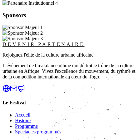
Sponsors
DEVENIR PARTENAIRE
Rejoignez l'élite de la culture urbaine africaine
L'événement de breakdance ultime qui définit le trône de la culture
urbaine en Afrique. Vivez l'excellence du mouvement, du rythme et
de la compétition internationale au cœur du Togo.
Le Festival
Accueil
Histoire
Programme
Spectacles programmés