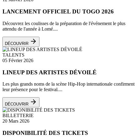
LANCEMENT OFFICIEL DU TOGO 2026
Découvrez les coulisses de la préparation de l'événement le plus
attendu de l'année à Lomé....
DÉCOUVRIR
TALENTS
05 Février 2026
LINEUP DES ARTISTES DÉVOILÉ
Les plus grands noms de la scène Hip-Hop internationale confirment
leur présence pour le festival....
DÉCOUVRIR
BILLETTERIE
20 Mars 2026
DISPONIBILITÉ DES TICKETS