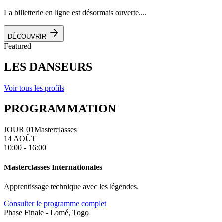
La billetterie en ligne est désormais ouverte....
DÉCOUVRIR
Featured
LES DANSEURS
Voir tous les profils
PROGRAMMATION
JOUR 01
Masterclasses
14 AOÛT
10:00 - 16:00
Masterclasses Internationales
Apprentissage technique avec les légendes.
Consulter le programme complet
Phase Finale - Lomé, Togo