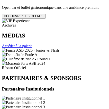
Open bar et buffet gastronomique dans une ambiance premium.
DÉCOUVRIR LES OFFRES
Archives
MÉDIAS
Accéder à la galerie
Réseau Officiel
PARTENAIRES
&
SPONSORS
Partenaires Institutionnels