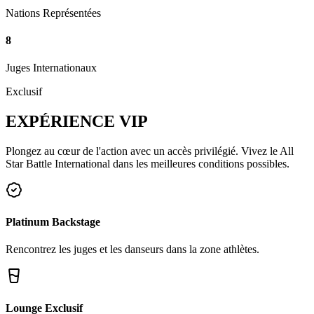
Nations Représentées
8
Juges Internationaux
Exclusif
EXPÉRIENCE
VIP
Plongez au cœur de l'action avec un accès privilégié. Vivez le All
Star Battle International dans les meilleures conditions possibles.
Platinum Backstage
Rencontrez les juges et les danseurs dans la zone athlètes.
Lounge Exclusif