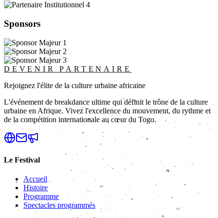
Sponsors
DEVENIR PARTENAIRE
Rejoignez l'élite de la culture urbaine africaine
L'événement de breakdance ultime qui définit le trône de la culture
urbaine en Afrique. Vivez l'excellence du mouvement, du rythme et
de la compétition internationale au cœur du Togo.
Le Festival
Accueil
Histoire
Programme
Spectacles programmés