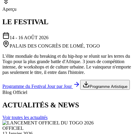
Aperçu
LE FESTIVAL
14 - 16 AOÛT 2026
PALAIS DES CONGRÈS DE LOMÉ, TOGO
L'élite mondiale du breaking et du hip-hop se réunit sur les terres du
Togo pour la plus grande battle d'Afrique. 3 jours de compétition
intense, de workshops et de culture urbaine. Le vainqueur n'emporte
pas seulement le titre, il entre dans l'histoire.
Programme du Festival Jour par Jour
Programme Artistique
Blog Officiel
ACTUALITÉS & NEWS
Voir toutes les actualités
OFFICIEL
12 Janvier 2026