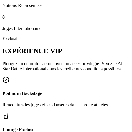
Nations Représentées
8
Juges Internationaux
Exclusif
EXPÉRIENCE
VIP
Plongez au cœur de l'action avec un accès privilégié. Vivez le All
Star Battle International dans les meilleures conditions possibles.
Platinum Backstage
Rencontrez les juges et les danseurs dans la zone athlètes.
Lounge Exclusif