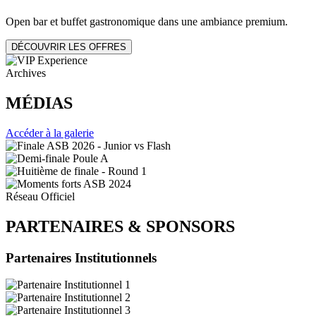
Open bar et buffet gastronomique dans une ambiance premium.
DÉCOUVRIR LES OFFRES
Archives
MÉDIAS
Accéder à la galerie
Réseau Officiel
PARTENAIRES
&
SPONSORS
Partenaires Institutionnels