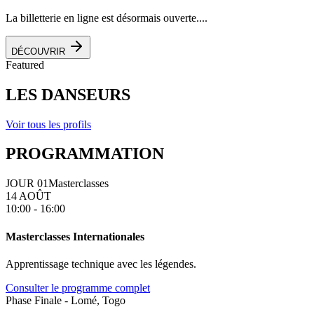
La billetterie en ligne est désormais ouverte....
DÉCOUVRIR
Featured
LES DANSEURS
Voir tous les profils
PROGRAMMATION
JOUR 01
Masterclasses
14 AOÛT
10:00 - 16:00
Masterclasses Internationales
Apprentissage technique avec les légendes.
Consulter le programme complet
Phase Finale - Lomé, Togo