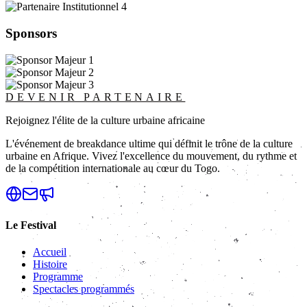
Sponsors
DEVENIR PARTENAIRE
Rejoignez l'élite de la culture urbaine africaine
L'événement de breakdance ultime qui définit le trône de la culture
urbaine en Afrique. Vivez l'excellence du mouvement, du rythme et
de la compétition internationale au cœur du Togo.
Le Festival
Accueil
Histoire
Programme
Spectacles programmés