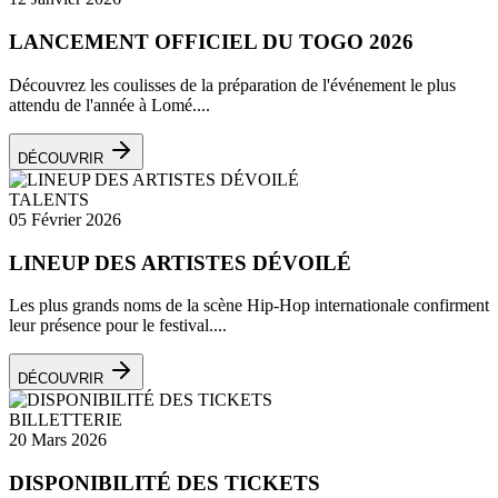
LANCEMENT OFFICIEL DU TOGO 2026
Découvrez les coulisses de la préparation de l'événement le plus
attendu de l'année à Lomé....
DÉCOUVRIR
TALENTS
05 Février 2026
LINEUP DES ARTISTES DÉVOILÉ
Les plus grands noms de la scène Hip-Hop internationale confirment
leur présence pour le festival....
DÉCOUVRIR
BILLETTERIE
20 Mars 2026
DISPONIBILITÉ DES TICKETS