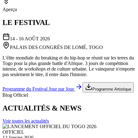
Aperçu
LE FESTIVAL
14 - 16 AOÛT 2026
PALAIS DES CONGRÈS DE LOMÉ, TOGO
L'élite mondiale du breaking et du hip-hop se réunit sur les terres du
Togo pour la plus grande battle d'Afrique. 3 jours de compétition
intense, de workshops et de culture urbaine. Le vainqueur n'emporte
pas seulement le titre, il entre dans l'histoire.
Programme du Festival Jour par Jour
Programme Artistique
Blog Officiel
ACTUALITÉS & NEWS
Voir toutes les actualités
OFFICIEL
12 Janvier 2026