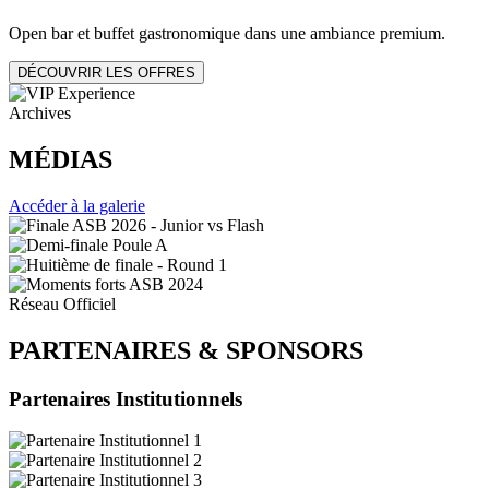
Open bar et buffet gastronomique dans une ambiance premium.
DÉCOUVRIR LES OFFRES
Archives
MÉDIAS
Accéder à la galerie
Réseau Officiel
PARTENAIRES
&
SPONSORS
Partenaires Institutionnels