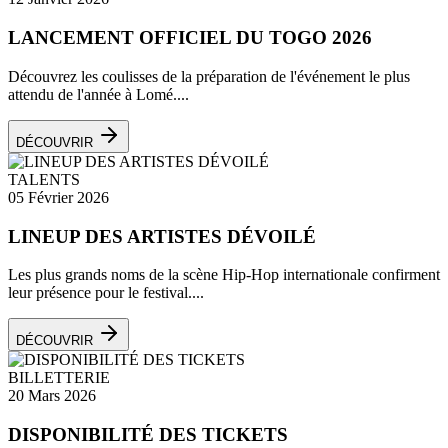
LANCEMENT OFFICIEL DU TOGO 2026
Découvrez les coulisses de la préparation de l'événement le plus
attendu de l'année à Lomé....
DÉCOUVRIR
TALENTS
05 Février 2026
LINEUP DES ARTISTES DÉVOILÉ
Les plus grands noms de la scène Hip-Hop internationale confirment
leur présence pour le festival....
DÉCOUVRIR
BILLETTERIE
20 Mars 2026
DISPONIBILITÉ DES TICKETS