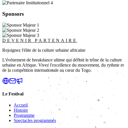
Sponsors
DEVENIR PARTENAIRE
Rejoignez l'élite de la culture urbaine africaine
L'événement de breakdance ultime qui définit le trône de la culture
urbaine en Afrique. Vivez l'excellence du mouvement, du rythme et
de la compétition internationale au cœur du Togo.
Le Festival
Accueil
Histoire
Programme
Spectacles programmés