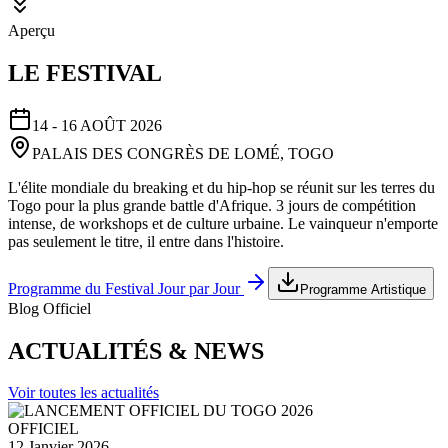
Aperçu
LE FESTIVAL
14 - 16 AOÛT 2026
PALAIS DES CONGRÈS DE LOMÉ, TOGO
L'élite mondiale du breaking et du hip-hop se réunit sur les terres du
Togo pour la plus grande battle d'Afrique. 3 jours de compétition
intense, de workshops et de culture urbaine. Le vainqueur n'emporte
pas seulement le titre, il entre dans l'histoire.
Programme du Festival Jour par Jour
Programme Artistique
Blog Officiel
ACTUALITÉS & NEWS
Voir toutes les actualités
OFFICIEL
12 Janvier 2026