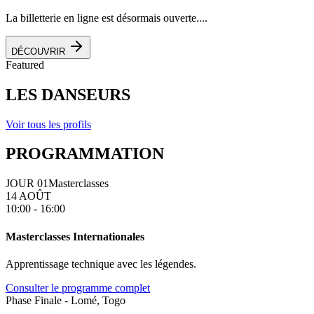
La billetterie en ligne est désormais ouverte....
DÉCOUVRIR
Featured
LES DANSEURS
Voir tous les profils
PROGRAMMATION
JOUR 01
Masterclasses
14 AOÛT
10:00 - 16:00
Masterclasses Internationales
Apprentissage technique avec les légendes.
Consulter le programme complet
Phase Finale - Lomé, Togo