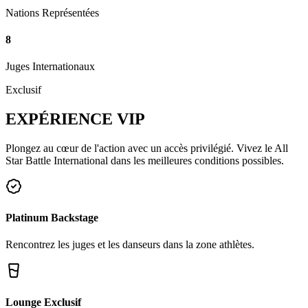
Nations Représentées
8
Juges Internationaux
Exclusif
EXPÉRIENCE
VIP
Plongez au cœur de l'action avec un accès privilégié. Vivez le All
Star Battle International dans les meilleures conditions possibles.
Platinum Backstage
Rencontrez les juges et les danseurs dans la zone athlètes.
Lounge Exclusif