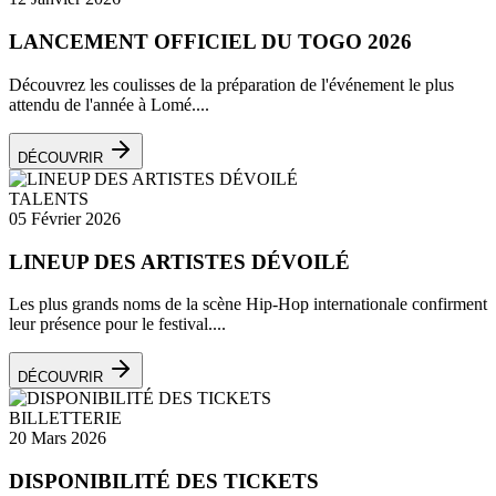
LANCEMENT OFFICIEL DU TOGO 2026
Découvrez les coulisses de la préparation de l'événement le plus
attendu de l'année à Lomé....
DÉCOUVRIR
TALENTS
05 Février 2026
LINEUP DES ARTISTES DÉVOILÉ
Les plus grands noms de la scène Hip-Hop internationale confirment
leur présence pour le festival....
DÉCOUVRIR
BILLETTERIE
20 Mars 2026
DISPONIBILITÉ DES TICKETS