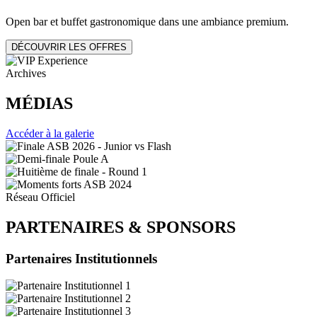
Open bar et buffet gastronomique dans une ambiance premium.
DÉCOUVRIR LES OFFRES
Archives
MÉDIAS
Accéder à la galerie
Réseau Officiel
PARTENAIRES
&
SPONSORS
Partenaires Institutionnels