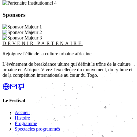
Sponsors
DEVENIR PARTENAIRE
Rejoignez l'élite de la culture urbaine africaine
L'événement de breakdance ultime qui définit le trône de la culture
urbaine en Afrique. Vivez l'excellence du mouvement, du rythme et
de la compétition internationale au cœur du Togo.
Le Festival
Accueil
Histoire
Programme
Spectacles programmés