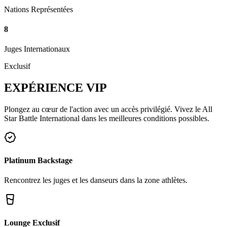
Nations Représentées
8
Juges Internationaux
Exclusif
EXPÉRIENCE
VIP
Plongez au cœur de l'action avec un accès privilégié. Vivez le All
Star Battle International dans les meilleures conditions possibles.
Platinum Backstage
Rencontrez les juges et les danseurs dans la zone athlètes.
Lounge Exclusif