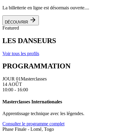
La billetterie en ligne est désormais ouverte....
DÉCOUVRIR
Featured
LES DANSEURS
Voir tous les profils
PROGRAMMATION
JOUR 01
Masterclasses
14 AOÛT
10:00 - 16:00
Masterclasses Internationales
Apprentissage technique avec les légendes.
Consulter le programme complet
Phase Finale - Lomé, Togo