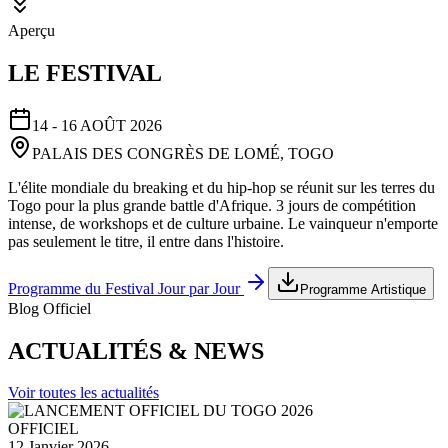
Aperçu
LE FESTIVAL
14 - 16 AOÛT 2026
PALAIS DES CONGRÈS DE LOMÉ, TOGO
L'élite mondiale du breaking et du hip-hop se réunit sur les terres du
Togo pour la plus grande battle d'Afrique. 3 jours de compétition
intense, de workshops et de culture urbaine. Le vainqueur n'emporte
pas seulement le titre, il entre dans l'histoire.
Programme du Festival Jour par Jour
Programme Artistique
Blog Officiel
ACTUALITÉS & NEWS
Voir toutes les actualités
OFFICIEL
12 Janvier 2026