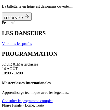
La billetterie en ligne est désormais ouverte....
DÉCOUVRIR
Featured
LES DANSEURS
Voir tous les profils
PROGRAMMATION
JOUR 01
Masterclasses
14 AOÛT
10:00 - 16:00
Masterclasses Internationales
Apprentissage technique avec les légendes.
Consulter le programme complet
Phase Finale - Lomé, Togo