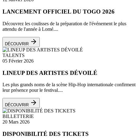
LANCEMENT OFFICIEL DU TOGO 2026
Découvrez les coulisses de la préparation de l'événement le plus
attendu de l'année à Lomé....
DÉCOUVRIR
TALENTS
05 Février 2026
LINEUP DES ARTISTES DÉVOILÉ
Les plus grands noms de la scène Hip-Hop internationale confirment
leur présence pour le festival....
DÉCOUVRIR
BILLETTERIE
20 Mars 2026
DISPONIBILITÉ DES TICKETS