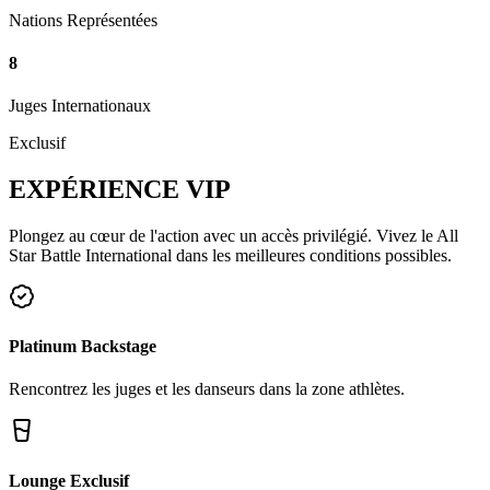
Nations Représentées
8
Juges Internationaux
Exclusif
EXPÉRIENCE
VIP
Plongez au cœur de l'action avec un accès privilégié. Vivez le All
Star Battle International dans les meilleures conditions possibles.
Platinum Backstage
Rencontrez les juges et les danseurs dans la zone athlètes.
Lounge Exclusif