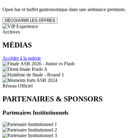
Open bar et buffet gastronomique dans une ambiance premium.
DÉCOUVRIR LES OFFRES
Archives
MÉDIAS
Accéder à la galerie
Réseau Officiel
PARTENAIRES
&
SPONSORS
Partenaires Institutionnels