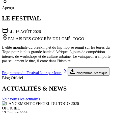
Aperçu
LE FESTIVAL
14 - 16 AOÛT 2026
PALAIS DES CONGRÈS DE LOMÉ, TOGO
L'élite mondiale du breaking et du hip-hop se réunit sur les terres du
Togo pour la plus grande battle d'Afrique. 3 jours de compétition
intense, de workshops et de culture urbaine. Le vainqueur n'emporte
pas seulement le titre, il entre dans l'histoire.
Programme du Festival Jour par Jour
Programme Artistique
Blog Officiel
ACTUALITÉS & NEWS
Voir toutes les actualités
OFFICIEL
12 Janvier 2026