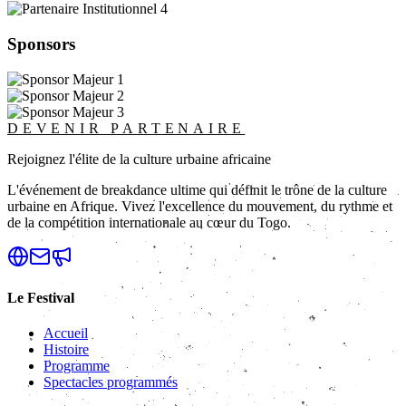
Sponsors
DEVENIR PARTENAIRE
Rejoignez l'élite de la culture urbaine africaine
L'événement de breakdance ultime qui définit le trône de la culture
urbaine en Afrique. Vivez l'excellence du mouvement, du rythme et
de la compétition internationale au cœur du Togo.
Le Festival
Accueil
Histoire
Programme
Spectacles programmés