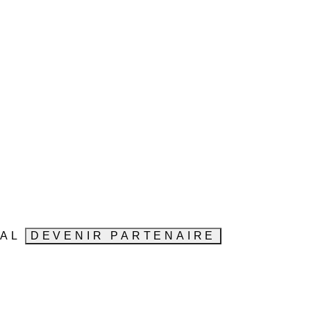
VAL
DEVENIR PARTENAIRE