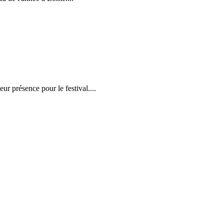
r présence pour le festival....