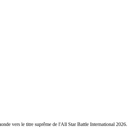
nde vers le titre suprême de l'All Star Battle International 2026.