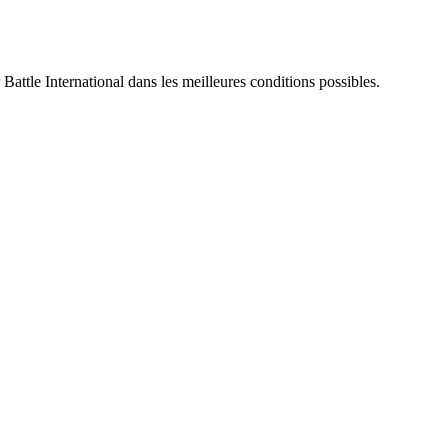
 Battle International dans les meilleures conditions possibles.