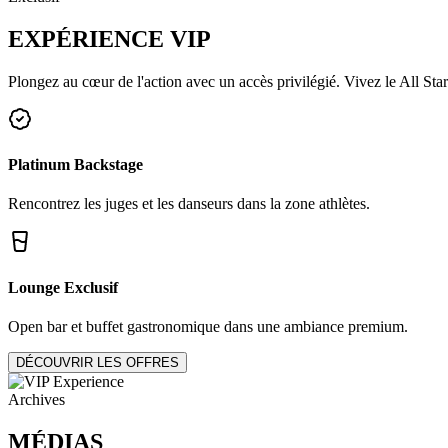
EXPÉRIENCE
VIP
Plongez au cœur de l'action avec un accès privilégié. Vivez le All Star
Platinum Backstage
Rencontrez les juges et les danseurs dans la zone athlètes.
Lounge Exclusif
Open bar et buffet gastronomique dans une ambiance premium.
DÉCOUVRIR LES OFFRES
Archives
MÉDIAS