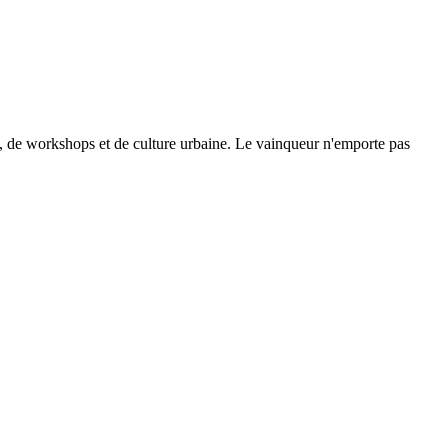
se, de workshops et de culture urbaine. Le vainqueur n'emporte pas