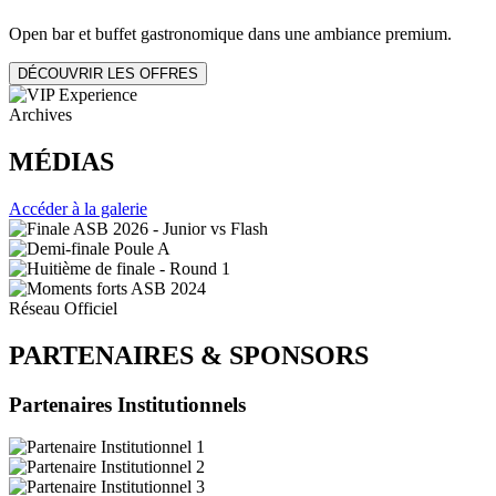
Open bar et buffet gastronomique dans une ambiance premium.
DÉCOUVRIR LES OFFRES
Archives
MÉDIAS
Accéder à la galerie
Réseau Officiel
PARTENAIRES
&
SPONSORS
Partenaires Institutionnels