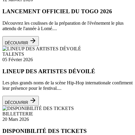
LANCEMENT OFFICIEL DU TOGO 2026
Découvrez les coulisses de la préparation de l'événement le plus
attendu de l'année à Lomé....
DÉCOUVRIR
TALENTS
05 Février 2026
LINEUP DES ARTISTES DÉVOILÉ
Les plus grands noms de la scène Hip-Hop internationale confirment
leur présence pour le festival....
DÉCOUVRIR
BILLETTERIE
20 Mars 2026
DISPONIBILITÉ DES TICKETS