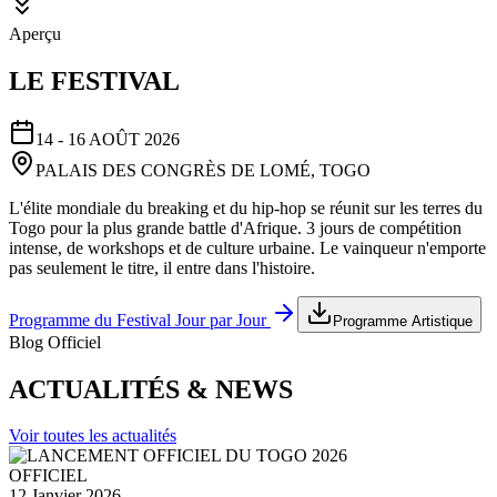
Aperçu
LE FESTIVAL
14 - 16 AOÛT 2026
PALAIS DES CONGRÈS DE LOMÉ, TOGO
L'élite mondiale du breaking et du hip-hop se réunit sur les terres du
Togo pour la plus grande battle d'Afrique. 3 jours de compétition
intense, de workshops et de culture urbaine. Le vainqueur n'emporte
pas seulement le titre, il entre dans l'histoire.
Programme du Festival Jour par Jour
Programme Artistique
Blog Officiel
ACTUALITÉS & NEWS
Voir toutes les actualités
OFFICIEL
12 Janvier 2026