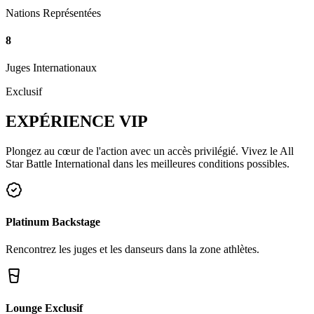
Nations Représentées
8
Juges Internationaux
Exclusif
EXPÉRIENCE
VIP
Plongez au cœur de l'action avec un accès privilégié. Vivez le All
Star Battle International dans les meilleures conditions possibles.
Platinum Backstage
Rencontrez les juges et les danseurs dans la zone athlètes.
Lounge Exclusif