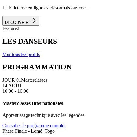
La billetterie en ligne est désormais ouverte....
DÉCOUVRIR
Featured
LES DANSEURS
Voir tous les profils
PROGRAMMATION
JOUR 01
Masterclasses
14 AOÛT
10:00 - 16:00
Masterclasses Internationales
Apprentissage technique avec les légendes.
Consulter le programme complet
Phase Finale - Lomé, Togo