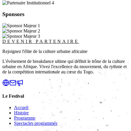
Sponsors
DEVENIR PARTENAIRE
Rejoignez l'élite de la culture urbaine africaine
L'événement de breakdance ultime qui définit le trône de la culture
urbaine en Afrique. Vivez l'excellence du mouvement, du rythme et
de la compétition internationale au cœur du Togo.
Le Festival
Accueil
Histoire
Programme
Spectacles programmés