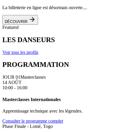
La billetterie en ligne est désormais ouverte....
DÉCOUVRIR
Featured
LES DANSEURS
Voir tous les profils
PROGRAMMATION
JOUR 01
Masterclasses
14 AOÛT
10:00 - 16:00
Masterclasses Internationales
Apprentissage technique avec les légendes.
Consulter le programme complet
Phase Finale - Lomé, Togo