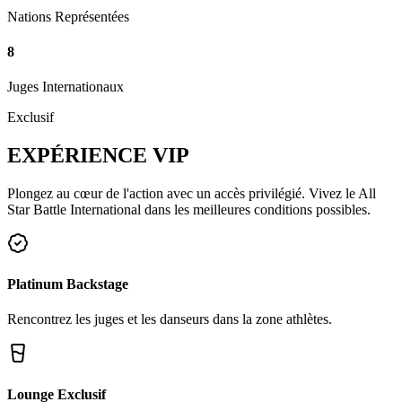
Nations Représentées
8
Juges Internationaux
Exclusif
EXPÉRIENCE
VIP
Plongez au cœur de l'action avec un accès privilégié. Vivez le All
Star Battle International dans les meilleures conditions possibles.
Platinum Backstage
Rencontrez les juges et les danseurs dans la zone athlètes.
Lounge Exclusif