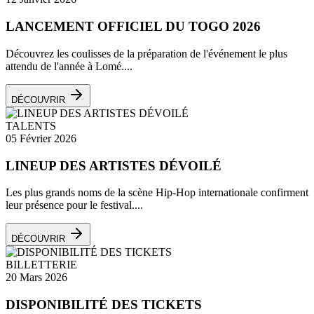
LANCEMENT OFFICIEL DU TOGO 2026
Découvrez les coulisses de la préparation de l'événement le plus
attendu de l'année à Lomé....
DÉCOUVRIR
TALENTS
05 Février 2026
LINEUP DES ARTISTES DÉVOILÉ
Les plus grands noms de la scène Hip-Hop internationale confirment
leur présence pour le festival....
DÉCOUVRIR
BILLETTERIE
20 Mars 2026
DISPONIBILITÉ DES TICKETS