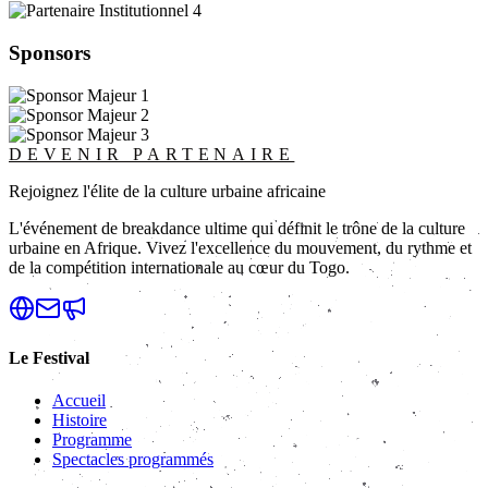
Sponsors
DEVENIR PARTENAIRE
Rejoignez l'élite de la culture urbaine africaine
L'événement de breakdance ultime qui définit le trône de la culture
urbaine en Afrique. Vivez l'excellence du mouvement, du rythme et
de la compétition internationale au cœur du Togo.
Le Festival
Accueil
Histoire
Programme
Spectacles programmés