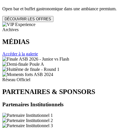
Open bar et buffet gastronomique dans une ambiance premium.
DÉCOUVRIR LES OFFRES
Archives
MÉDIAS
Accéder à la galerie
Réseau Officiel
PARTENAIRES
&
SPONSORS
Partenaires Institutionnels