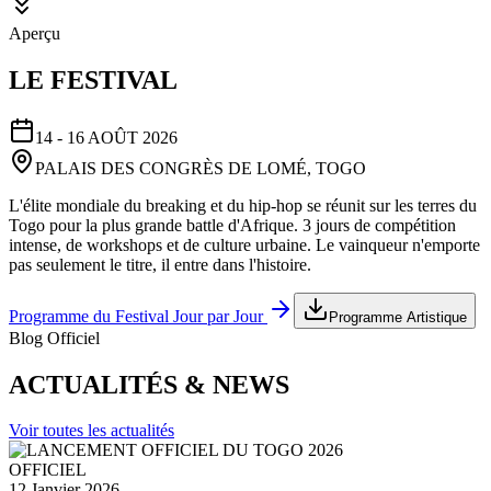
Aperçu
LE FESTIVAL
14 - 16 AOÛT 2026
PALAIS DES CONGRÈS DE LOMÉ, TOGO
L'élite mondiale du breaking et du hip-hop se réunit sur les terres du
Togo pour la plus grande battle d'Afrique. 3 jours de compétition
intense, de workshops et de culture urbaine. Le vainqueur n'emporte
pas seulement le titre, il entre dans l'histoire.
Programme du Festival Jour par Jour
Programme Artistique
Blog Officiel
ACTUALITÉS & NEWS
Voir toutes les actualités
OFFICIEL
12 Janvier 2026