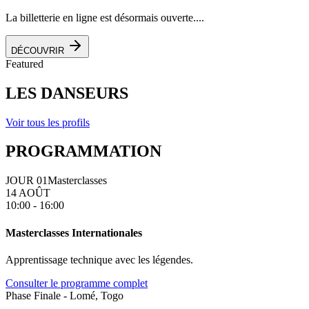
La billetterie en ligne est désormais ouverte....
DÉCOUVRIR
Featured
LES DANSEURS
Voir tous les profils
PROGRAMMATION
JOUR 01
Masterclasses
14 AOÛT
10:00 - 16:00
Masterclasses Internationales
Apprentissage technique avec les légendes.
Consulter le programme complet
Phase Finale - Lomé, Togo