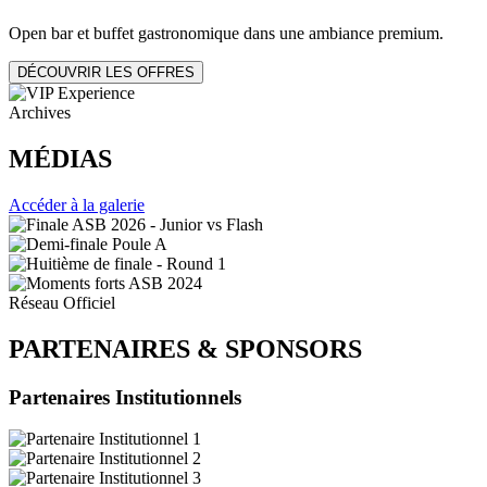
Open bar et buffet gastronomique dans une ambiance premium.
DÉCOUVRIR LES OFFRES
Archives
MÉDIAS
Accéder à la galerie
Réseau Officiel
PARTENAIRES
&
SPONSORS
Partenaires Institutionnels