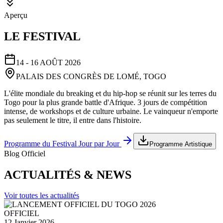
Aperçu
LE FESTIVAL
14 - 16 AOÛT 2026
PALAIS DES CONGRÈS DE LOMÉ, TOGO
L'élite mondiale du breaking et du hip-hop se réunit sur les terres du
Togo pour la plus grande battle d'Afrique. 3 jours de compétition
intense, de workshops et de culture urbaine. Le vainqueur n'emporte
pas seulement le titre, il entre dans l'histoire.
Programme du Festival Jour par Jour
Programme Artistique
Blog Officiel
ACTUALITÉS & NEWS
Voir toutes les actualités
OFFICIEL
12 Janvier 2026