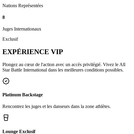
Nations Représentées
8
Juges Internationaux
Exclusif
EXPÉRIENCE
VIP
Plongez au cœur de l'action avec un accès privilégié. Vivez le All
Star Battle International dans les meilleures conditions possibles.
Platinum Backstage
Rencontrez les juges et les danseurs dans la zone athlètes.
Lounge Exclusif