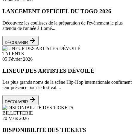
LANCEMENT OFFICIEL DU TOGO 2026
Découvrez les coulisses de la préparation de l'événement le plus
attendu de l'année à Lomé....
DÉCOUVRIR
TALENTS
05 Février 2026
LINEUP DES ARTISTES DÉVOILÉ
Les plus grands noms de la scène Hip-Hop internationale confirment
leur présence pour le festival....
DÉCOUVRIR
BILLETTERIE
20 Mars 2026
DISPONIBILITÉ DES TICKETS