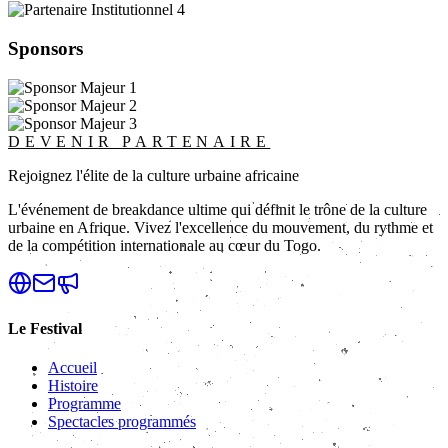
Sponsors
DEVENIR PARTENAIRE
Rejoignez l'élite de la culture urbaine africaine
L'événement de breakdance ultime qui définit le trône de la culture
urbaine en Afrique. Vivez l'excellence du mouvement, du rythme et
de la compétition internationale au cœur du Togo.
Le Festival
Accueil
Histoire
Programme
Spectacles programmés