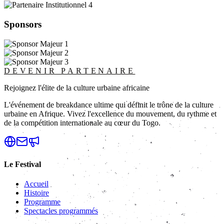
Sponsors
DEVENIR PARTENAIRE
Rejoignez l'élite de la culture urbaine africaine
L'événement de breakdance ultime qui définit le trône de la culture
urbaine en Afrique. Vivez l'excellence du mouvement, du rythme et
de la compétition internationale au cœur du Togo.
Le Festival
Accueil
Histoire
Programme
Spectacles programmés