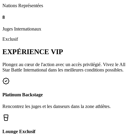
Nations Représentées
8
Juges Internationaux
Exclusif
EXPÉRIENCE
VIP
Plongez au cœur de l'action avec un accès privilégié. Vivez le All
Star Battle International dans les meilleures conditions possibles.
Platinum Backstage
Rencontrez les juges et les danseurs dans la zone athlètes.
Lounge Exclusif