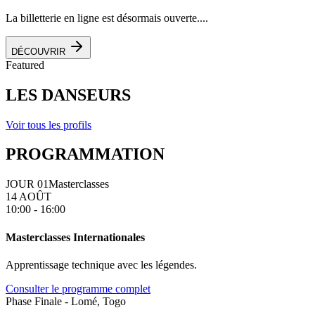
La billetterie en ligne est désormais ouverte....
DÉCOUVRIR
Featured
LES DANSEURS
Voir tous les profils
PROGRAMMATION
JOUR 01
Masterclasses
14 AOÛT
10:00 - 16:00
Masterclasses Internationales
Apprentissage technique avec les légendes.
Consulter le programme complet
Phase Finale - Lomé, Togo