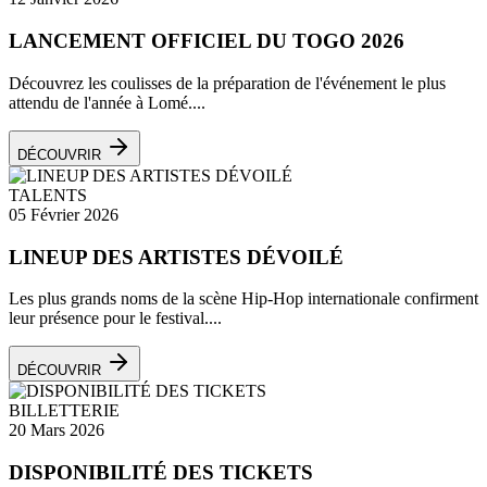
LANCEMENT OFFICIEL DU TOGO 2026
Découvrez les coulisses de la préparation de l'événement le plus
attendu de l'année à Lomé....
DÉCOUVRIR
TALENTS
05 Février 2026
LINEUP DES ARTISTES DÉVOILÉ
Les plus grands noms de la scène Hip-Hop internationale confirment
leur présence pour le festival....
DÉCOUVRIR
BILLETTERIE
20 Mars 2026
DISPONIBILITÉ DES TICKETS