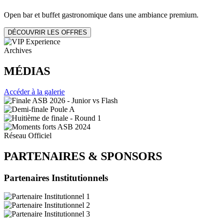
Open bar et buffet gastronomique dans une ambiance premium.
DÉCOUVRIR LES OFFRES
Archives
MÉDIAS
Accéder à la galerie
Réseau Officiel
PARTENAIRES
&
SPONSORS
Partenaires Institutionnels