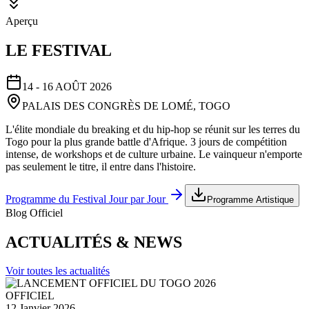
Aperçu
LE FESTIVAL
14 - 16 AOÛT 2026
PALAIS DES CONGRÈS DE LOMÉ, TOGO
L'élite mondiale du breaking et du hip-hop se réunit sur les terres du
Togo pour la plus grande battle d'Afrique. 3 jours de compétition
intense, de workshops et de culture urbaine. Le vainqueur n'emporte
pas seulement le titre, il entre dans l'histoire.
Programme du Festival Jour par Jour
Programme Artistique
Blog Officiel
ACTUALITÉS & NEWS
Voir toutes les actualités
OFFICIEL
12 Janvier 2026