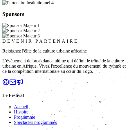
Sponsors
DEVENIR PARTENAIRE
Rejoignez l'élite de la culture urbaine africaine
L'événement de breakdance ultime qui définit le trône de la culture
urbaine en Afrique. Vivez l'excellence du mouvement, du rythme et
de la compétition internationale au cœur du Togo.
Le Festival
Accueil
Histoire
Programme
Spectacles programmés