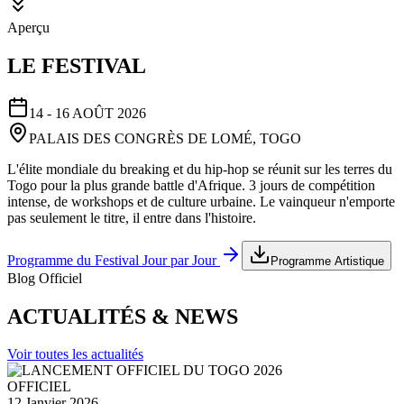
Aperçu
LE FESTIVAL
14 - 16 AOÛT 2026
PALAIS DES CONGRÈS DE LOMÉ, TOGO
L'élite mondiale du breaking et du hip-hop se réunit sur les terres du
Togo pour la plus grande battle d'Afrique. 3 jours de compétition
intense, de workshops et de culture urbaine. Le vainqueur n'emporte
pas seulement le titre, il entre dans l'histoire.
Programme du Festival Jour par Jour
Programme Artistique
Blog Officiel
ACTUALITÉS & NEWS
Voir toutes les actualités
OFFICIEL
12 Janvier 2026