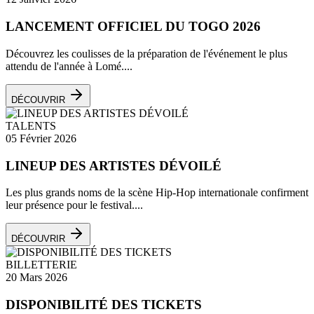
LANCEMENT OFFICIEL DU TOGO 2026
Découvrez les coulisses de la préparation de l'événement le plus
attendu de l'année à Lomé....
DÉCOUVRIR
TALENTS
05 Février 2026
LINEUP DES ARTISTES DÉVOILÉ
Les plus grands noms de la scène Hip-Hop internationale confirment
leur présence pour le festival....
DÉCOUVRIR
BILLETTERIE
20 Mars 2026
DISPONIBILITÉ DES TICKETS