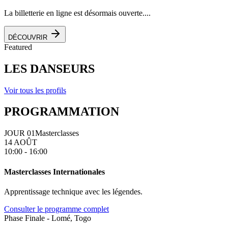
La billetterie en ligne est désormais ouverte....
DÉCOUVRIR
Featured
LES DANSEURS
Voir tous les profils
PROGRAMMATION
JOUR 01
Masterclasses
14 AOÛT
10:00 - 16:00
Masterclasses Internationales
Apprentissage technique avec les légendes.
Consulter le programme complet
Phase Finale - Lomé, Togo