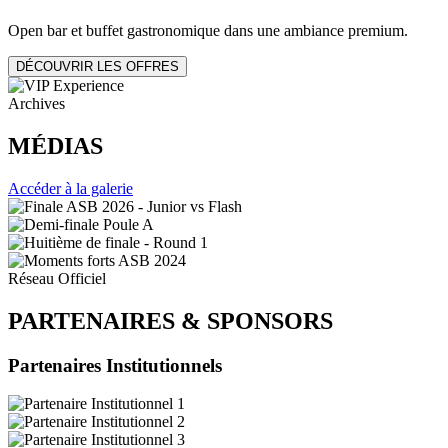
Open bar et buffet gastronomique dans une ambiance premium.
DÉCOUVRIR LES OFFRES
Archives
MÉDIAS
Accéder à la galerie
Réseau Officiel
PARTENAIRES
&
SPONSORS
Partenaires Institutionnels