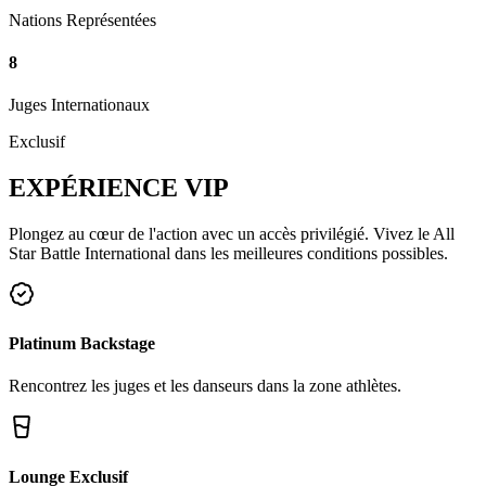
Nations Représentées
8
Juges Internationaux
Exclusif
EXPÉRIENCE
VIP
Plongez au cœur de l'action avec un accès privilégié. Vivez le All
Star Battle International dans les meilleures conditions possibles.
Platinum Backstage
Rencontrez les juges et les danseurs dans la zone athlètes.
Lounge Exclusif