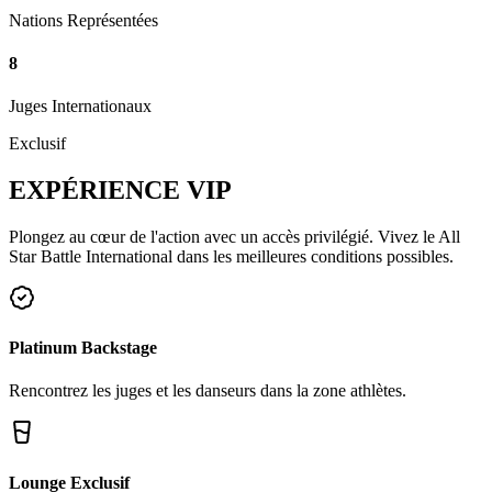
Nations Représentées
8
Juges Internationaux
Exclusif
EXPÉRIENCE
VIP
Plongez au cœur de l'action avec un accès privilégié. Vivez le All
Star Battle International dans les meilleures conditions possibles.
Platinum Backstage
Rencontrez les juges et les danseurs dans la zone athlètes.
Lounge Exclusif