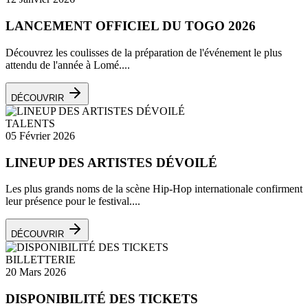
LANCEMENT OFFICIEL DU TOGO 2026
Découvrez les coulisses de la préparation de l'événement le plus
attendu de l'année à Lomé....
DÉCOUVRIR
TALENTS
05 Février 2026
LINEUP DES ARTISTES DÉVOILÉ
Les plus grands noms de la scène Hip-Hop internationale confirment
leur présence pour le festival....
DÉCOUVRIR
BILLETTERIE
20 Mars 2026
DISPONIBILITÉ DES TICKETS