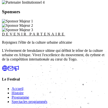
Sponsors
DEVENIR PARTENAIRE
Rejoignez l'élite de la culture urbaine africaine
L'événement de breakdance ultime qui définit le trône de la culture
urbaine en Afrique. Vivez l'excellence du mouvement, du rythme et
de la compétition internationale au cœur du Togo.
Le Festival
Accueil
Histoire
Programme
Spectacles programmés