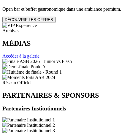
Open bar et buffet gastronomique dans une ambiance premium.
DÉCOUVRIR LES OFFRES
Archives
MÉDIAS
Accéder à la galerie
Réseau Officiel
PARTENAIRES
&
SPONSORS
Partenaires Institutionnels