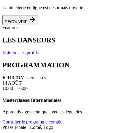
La billetterie en ligne est désormais ouverte....
DÉCOUVRIR
Featured
LES DANSEURS
Voir tous les profils
PROGRAMMATION
JOUR 01
Masterclasses
14 AOÛT
10:00 - 16:00
Masterclasses Internationales
Apprentissage technique avec les légendes.
Consulter le programme complet
Phase Finale - Lomé, Togo