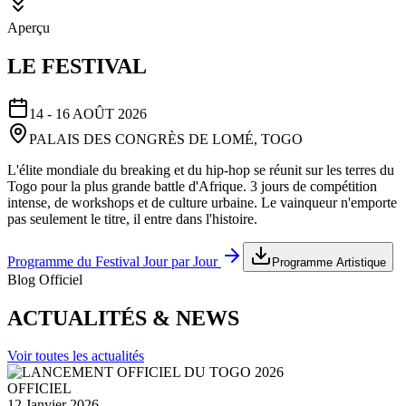
Aperçu
LE FESTIVAL
14 - 16 AOÛT 2026
PALAIS DES CONGRÈS DE LOMÉ, TOGO
L'élite mondiale du breaking et du hip-hop se réunit sur les terres du
Togo pour la plus grande battle d'Afrique. 3 jours de compétition
intense, de workshops et de culture urbaine. Le vainqueur n'emporte
pas seulement le titre, il entre dans l'histoire.
Programme du Festival Jour par Jour
Programme Artistique
Blog Officiel
ACTUALITÉS & NEWS
Voir toutes les actualités
OFFICIEL
12 Janvier 2026