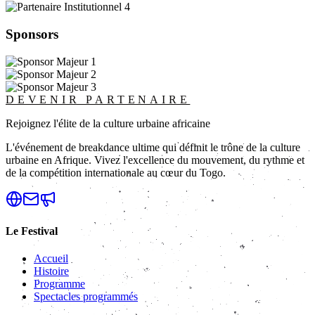
Sponsors
DEVENIR PARTENAIRE
Rejoignez l'élite de la culture urbaine africaine
L'événement de breakdance ultime qui définit le trône de la culture
urbaine en Afrique. Vivez l'excellence du mouvement, du rythme et
de la compétition internationale au cœur du Togo.
Le Festival
Accueil
Histoire
Programme
Spectacles programmés