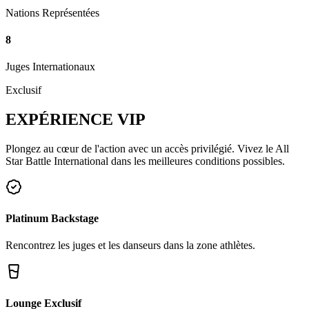
Nations Représentées
8
Juges Internationaux
Exclusif
EXPÉRIENCE
VIP
Plongez au cœur de l'action avec un accès privilégié. Vivez le All
Star Battle International dans les meilleures conditions possibles.
Platinum Backstage
Rencontrez les juges et les danseurs dans la zone athlètes.
Lounge Exclusif