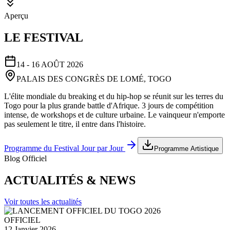
Aperçu
LE FESTIVAL
14 - 16 AOÛT 2026
PALAIS DES CONGRÈS DE LOMÉ, TOGO
L'élite mondiale du breaking et du hip-hop se réunit sur les terres du
Togo pour la plus grande battle d'Afrique. 3 jours de compétition
intense, de workshops et de culture urbaine. Le vainqueur n'emporte
pas seulement le titre, il entre dans l'histoire.
Programme du Festival Jour par Jour
Programme Artistique
Blog Officiel
ACTUALITÉS & NEWS
Voir toutes les actualités
OFFICIEL
12 Janvier 2026