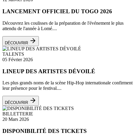
LANCEMENT OFFICIEL DU TOGO 2026
Découvrez les coulisses de la préparation de l'événement le plus
attendu de l'année à Lomé....
DÉCOUVRIR
TALENTS
05 Février 2026
LINEUP DES ARTISTES DÉVOILÉ
Les plus grands noms de la scène Hip-Hop internationale confirment
leur présence pour le festival....
DÉCOUVRIR
BILLETTERIE
20 Mars 2026
DISPONIBILITÉ DES TICKETS