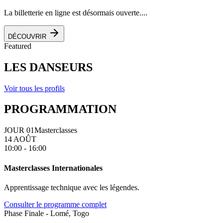
La billetterie en ligne est désormais ouverte....
DÉCOUVRIR
Featured
LES DANSEURS
Voir tous les profils
PROGRAMMATION
JOUR 01
Masterclasses
14 AOÛT
10:00 - 16:00
Masterclasses Internationales
Apprentissage technique avec les légendes.
Consulter le programme complet
Phase Finale - Lomé, Togo