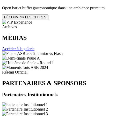
Open bar et buffet gastronomique dans une ambiance premium.
DÉCOUVRIR LES OFFRES
Archives
MÉDIAS
Accéder à la galerie
Réseau Officiel
PARTENAIRES
&
SPONSORS
Partenaires Institutionnels