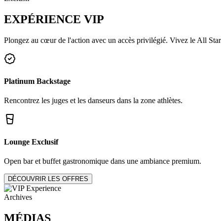
EXPÉRIENCE
VIP
Plongez au cœur de l'action avec un accès privilégié. Vivez le All Star
Platinum Backstage
Rencontrez les juges et les danseurs dans la zone athlètes.
Lounge Exclusif
Open bar et buffet gastronomique dans une ambiance premium.
DÉCOUVRIR LES OFFRES
Archives
MÉDIAS