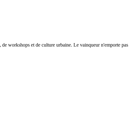
se, de workshops et de culture urbaine. Le vainqueur n'emporte pas