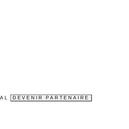
VAL
DEVENIR PARTENAIRE