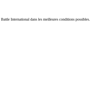
 Battle International dans les meilleures conditions possibles.