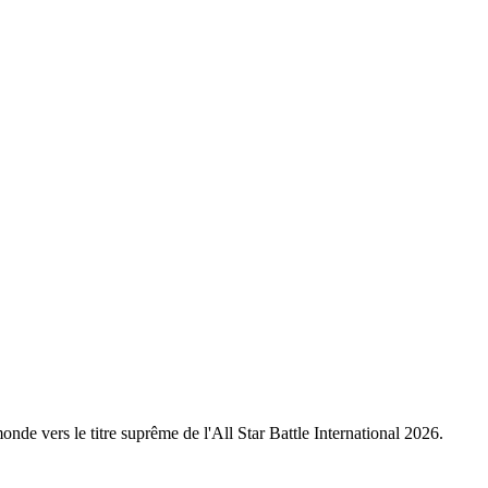
nde vers le titre suprême de l'All Star Battle International 2026.