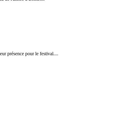
r présence pour le festival....