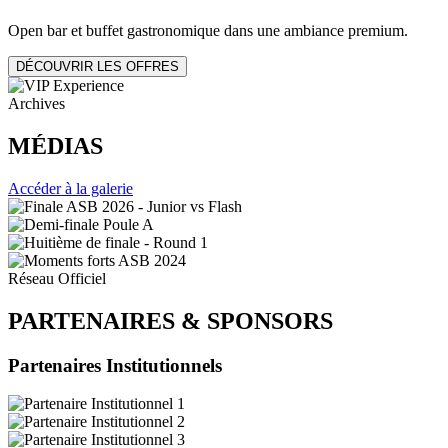
Open bar et buffet gastronomique dans une ambiance premium.
DÉCOUVRIR LES OFFRES
Archives
MÉDIAS
Accéder à la galerie
Réseau Officiel
PARTENAIRES
&
SPONSORS
Partenaires Institutionnels