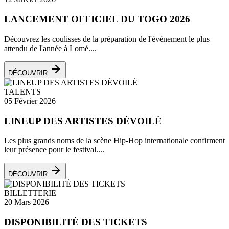
LANCEMENT OFFICIEL DU TOGO 2026
Découvrez les coulisses de la préparation de l'événement le plus
attendu de l'année à Lomé....
DÉCOUVRIR
TALENTS
05 Février 2026
LINEUP DES ARTISTES DÉVOILÉ
Les plus grands noms de la scène Hip-Hop internationale confirment
leur présence pour le festival....
DÉCOUVRIR
BILLETTERIE
20 Mars 2026
DISPONIBILITÉ DES TICKETS