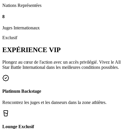
Nations Représentées
8
Juges Internationaux
Exclusif
EXPÉRIENCE
VIP
Plongez au cœur de l'action avec un accès privilégié. Vivez le All
Star Battle International dans les meilleures conditions possibles.
Platinum Backstage
Rencontrez les juges et les danseurs dans la zone athlètes.
Lounge Exclusif