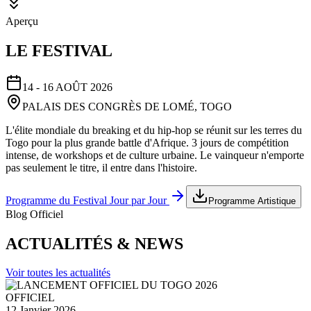
Aperçu
LE FESTIVAL
14 - 16 AOÛT 2026
PALAIS DES CONGRÈS DE LOMÉ, TOGO
L'élite mondiale du breaking et du hip-hop se réunit sur les terres du
Togo pour la plus grande battle d'Afrique. 3 jours de compétition
intense, de workshops et de culture urbaine. Le vainqueur n'emporte
pas seulement le titre, il entre dans l'histoire.
Programme du Festival Jour par Jour
Programme Artistique
Blog Officiel
ACTUALITÉS & NEWS
Voir toutes les actualités
OFFICIEL
12 Janvier 2026