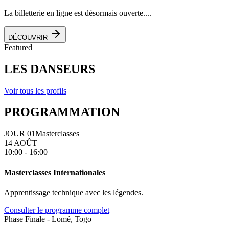
La billetterie en ligne est désormais ouverte....
DÉCOUVRIR
Featured
LES DANSEURS
Voir tous les profils
PROGRAMMATION
JOUR 01
Masterclasses
14 AOÛT
10:00 - 16:00
Masterclasses Internationales
Apprentissage technique avec les légendes.
Consulter le programme complet
Phase Finale - Lomé, Togo