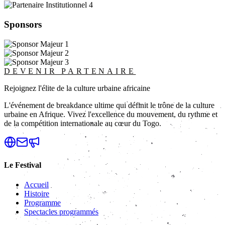
Sponsors
DEVENIR PARTENAIRE
Rejoignez l'élite de la culture urbaine africaine
L'événement de breakdance ultime qui définit le trône de la culture
urbaine en Afrique. Vivez l'excellence du mouvement, du rythme et
de la compétition internationale au cœur du Togo.
Le Festival
Accueil
Histoire
Programme
Spectacles programmés