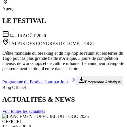
Aperçu
LE FESTIVAL
14 - 16 AOÛT 2026
PALAIS DES CONGRÈS DE LOMÉ, TOGO
L'élite mondiale du breaking et du hip-hop se réunit sur les terres du
Togo pour la plus grande battle d'Afrique. 3 jours de compétition
intense, de workshops et de culture urbaine. Le vainqueur n'emporte
pas seulement le titre, il entre dans l'histoire.
Programme du Festival Jour par Jour
Programme Artistique
Blog Officiel
ACTUALITÉS & NEWS
Voir toutes les actualités
OFFICIEL
12 Janvier 2026