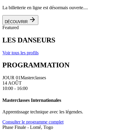
La billetterie en ligne est désormais ouverte....
DÉCOUVRIR
Featured
LES DANSEURS
Voir tous les profils
PROGRAMMATION
JOUR 01
Masterclasses
14 AOÛT
10:00 - 16:00
Masterclasses Internationales
Apprentissage technique avec les légendes.
Consulter le programme complet
Phase Finale - Lomé, Togo