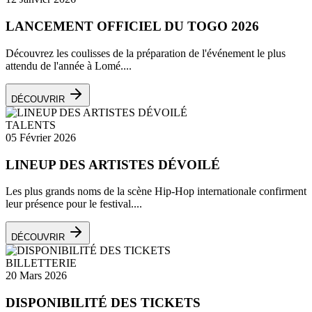
LANCEMENT OFFICIEL DU TOGO 2026
Découvrez les coulisses de la préparation de l'événement le plus
attendu de l'année à Lomé....
DÉCOUVRIR
TALENTS
05 Février 2026
LINEUP DES ARTISTES DÉVOILÉ
Les plus grands noms de la scène Hip-Hop internationale confirment
leur présence pour le festival....
DÉCOUVRIR
BILLETTERIE
20 Mars 2026
DISPONIBILITÉ DES TICKETS