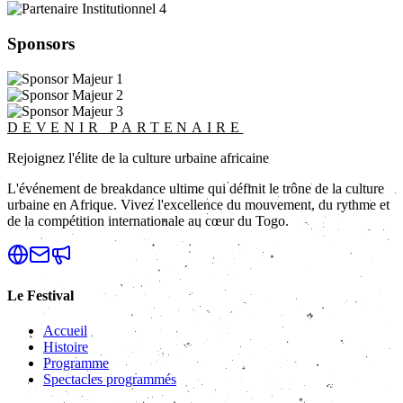
Sponsors
DEVENIR PARTENAIRE
Rejoignez l'élite de la culture urbaine africaine
L'événement de breakdance ultime qui définit le trône de la culture
urbaine en Afrique. Vivez l'excellence du mouvement, du rythme et
de la compétition internationale au cœur du Togo.
Le Festival
Accueil
Histoire
Programme
Spectacles programmés