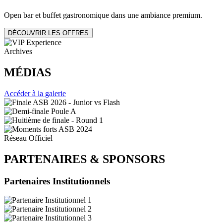
Open bar et buffet gastronomique dans une ambiance premium.
DÉCOUVRIR LES OFFRES
Archives
MÉDIAS
Accéder à la galerie
Réseau Officiel
PARTENAIRES
&
SPONSORS
Partenaires Institutionnels