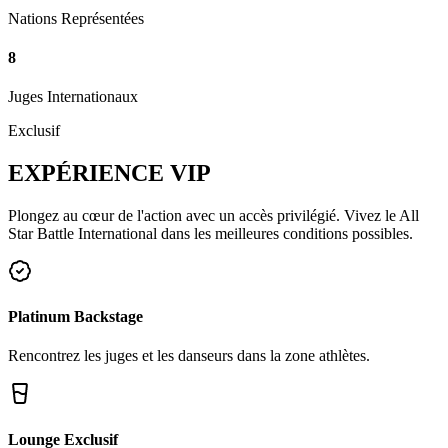
Nations Représentées
8
Juges Internationaux
Exclusif
EXPÉRIENCE
VIP
Plongez au cœur de l'action avec un accès privilégié. Vivez le All
Star Battle International dans les meilleures conditions possibles.
Platinum Backstage
Rencontrez les juges et les danseurs dans la zone athlètes.
Lounge Exclusif