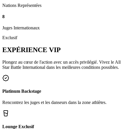
Nations Représentées
8
Juges Internationaux
Exclusif
EXPÉRIENCE
VIP
Plongez au cœur de l'action avec un accès privilégié. Vivez le All
Star Battle International dans les meilleures conditions possibles.
Platinum Backstage
Rencontrez les juges et les danseurs dans la zone athlètes.
Lounge Exclusif