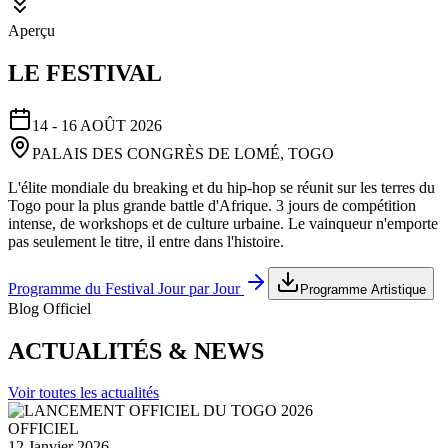
Aperçu
LE FESTIVAL
14 - 16 AOÛT 2026
PALAIS DES CONGRÈS DE LOMÉ, TOGO
L'élite mondiale du breaking et du hip-hop se réunit sur les terres du
Togo pour la plus grande battle d'Afrique. 3 jours de compétition
intense, de workshops et de culture urbaine. Le vainqueur n'emporte
pas seulement le titre, il entre dans l'histoire.
Programme du Festival Jour par Jour
Programme Artistique
Blog Officiel
ACTUALITÉS & NEWS
Voir toutes les actualités
OFFICIEL
12 Janvier 2026