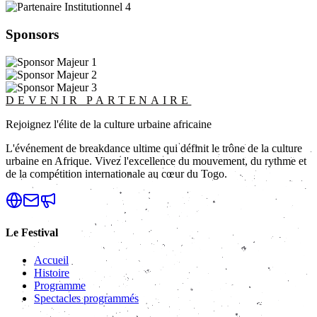
Sponsors
DEVENIR PARTENAIRE
Rejoignez l'élite de la culture urbaine africaine
L'événement de breakdance ultime qui définit le trône de la culture
urbaine en Afrique. Vivez l'excellence du mouvement, du rythme et
de la compétition internationale au cœur du Togo.
Le Festival
Accueil
Histoire
Programme
Spectacles programmés