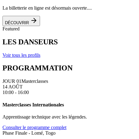
La billetterie en ligne est désormais ouverte....
DÉCOUVRIR
Featured
LES DANSEURS
Voir tous les profils
PROGRAMMATION
JOUR 01
Masterclasses
14 AOÛT
10:00 - 16:00
Masterclasses Internationales
Apprentissage technique avec les légendes.
Consulter le programme complet
Phase Finale - Lomé, Togo