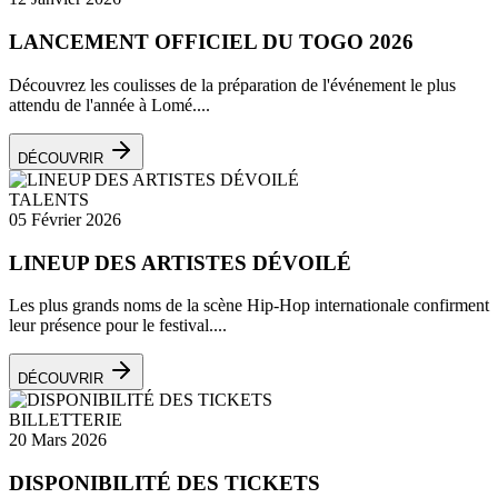
LANCEMENT OFFICIEL DU TOGO 2026
Découvrez les coulisses de la préparation de l'événement le plus
attendu de l'année à Lomé....
DÉCOUVRIR
TALENTS
05 Février 2026
LINEUP DES ARTISTES DÉVOILÉ
Les plus grands noms de la scène Hip-Hop internationale confirment
leur présence pour le festival....
DÉCOUVRIR
BILLETTERIE
20 Mars 2026
DISPONIBILITÉ DES TICKETS