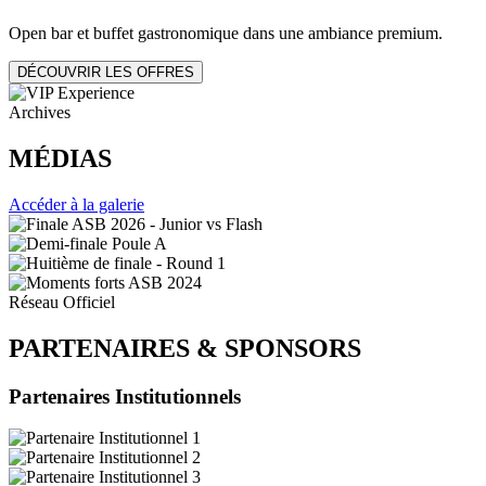
Open bar et buffet gastronomique dans une ambiance premium.
DÉCOUVRIR LES OFFRES
Archives
MÉDIAS
Accéder à la galerie
Réseau Officiel
PARTENAIRES
&
SPONSORS
Partenaires Institutionnels