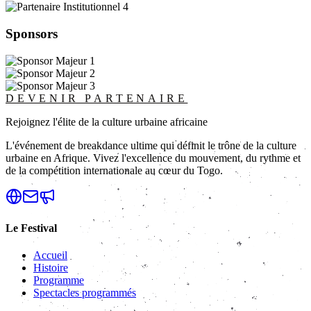
Sponsors
DEVENIR PARTENAIRE
Rejoignez l'élite de la culture urbaine africaine
L'événement de breakdance ultime qui définit le trône de la culture
urbaine en Afrique. Vivez l'excellence du mouvement, du rythme et
de la compétition internationale au cœur du Togo.
Le Festival
Accueil
Histoire
Programme
Spectacles programmés