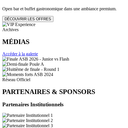
Open bar et buffet gastronomique dans une ambiance premium.
DÉCOUVRIR LES OFFRES
Archives
MÉDIAS
Accéder à la galerie
Réseau Officiel
PARTENAIRES
&
SPONSORS
Partenaires Institutionnels