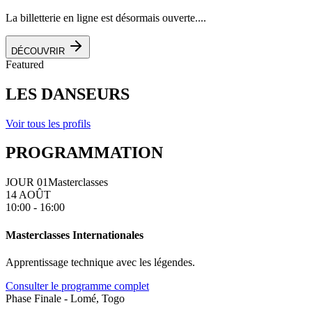
La billetterie en ligne est désormais ouverte....
DÉCOUVRIR
Featured
LES DANSEURS
Voir tous les profils
PROGRAMMATION
JOUR 01
Masterclasses
14 AOÛT
10:00 - 16:00
Masterclasses Internationales
Apprentissage technique avec les légendes.
Consulter le programme complet
Phase Finale - Lomé, Togo