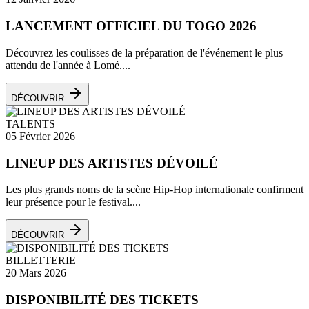
LANCEMENT OFFICIEL DU TOGO 2026
Découvrez les coulisses de la préparation de l'événement le plus
attendu de l'année à Lomé....
DÉCOUVRIR
TALENTS
05 Février 2026
LINEUP DES ARTISTES DÉVOILÉ
Les plus grands noms de la scène Hip-Hop internationale confirment
leur présence pour le festival....
DÉCOUVRIR
BILLETTERIE
20 Mars 2026
DISPONIBILITÉ DES TICKETS