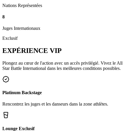
Nations Représentées
8
Juges Internationaux
Exclusif
EXPÉRIENCE
VIP
Plongez au cœur de l'action avec un accès privilégié. Vivez le All
Star Battle International dans les meilleures conditions possibles.
Platinum Backstage
Rencontrez les juges et les danseurs dans la zone athlètes.
Lounge Exclusif