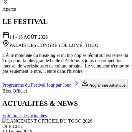
Aperçu
LE FESTIVAL
14 - 16 AOÛT 2026
PALAIS DES CONGRÈS DE LOMÉ, TOGO
L'élite mondiale du breaking et du hip-hop se réunit sur les terres du
Togo pour la plus grande battle d'Afrique. 3 jours de compétition
intense, de workshops et de culture urbaine. Le vainqueur n'emporte
pas seulement le titre, il entre dans l'histoire.
Programme du Festival Jour par Jour
Programme Artistique
Blog Officiel
ACTUALITÉS & NEWS
Voir toutes les actualités
OFFICIEL
12 Janvier 2026