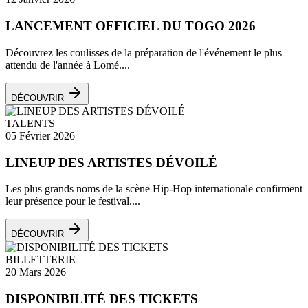
LANCEMENT OFFICIEL DU TOGO 2026
Découvrez les coulisses de la préparation de l'événement le plus
attendu de l'année à Lomé....
DÉCOUVRIR
TALENTS
05 Février 2026
LINEUP DES ARTISTES DÉVOILÉ
Les plus grands noms de la scène Hip-Hop internationale confirment
leur présence pour le festival....
DÉCOUVRIR
BILLETTERIE
20 Mars 2026
DISPONIBILITÉ DES TICKETS