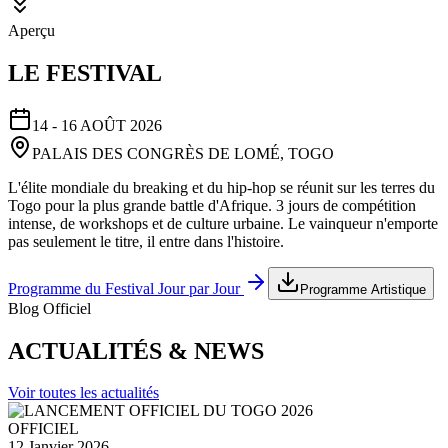
Aperçu
LE FESTIVAL
14 - 16 AOÛT 2026
PALAIS DES CONGRÈS DE LOMÉ, TOGO
L'élite mondiale du breaking et du hip-hop se réunit sur les terres du
Togo pour la plus grande battle d'Afrique. 3 jours de compétition
intense, de workshops et de culture urbaine. Le vainqueur n'emporte
pas seulement le titre, il entre dans l'histoire.
Programme du Festival Jour par Jour
Programme Artistique
Blog Officiel
ACTUALITÉS & NEWS
Voir toutes les actualités
OFFICIEL
12 Janvier 2026