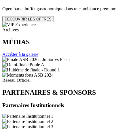
Open bar et buffet gastronomique dans une ambiance premium.
DÉCOUVRIR LES OFFRES
Archives
MÉDIAS
Accéder à la galerie
Réseau Officiel
PARTENAIRES
&
SPONSORS
Partenaires Institutionnels