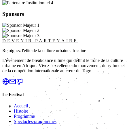
Sponsors
DEVENIR PARTENAIRE
Rejoignez l'élite de la culture urbaine africaine
L'événement de breakdance ultime qui définit le trône de la culture
urbaine en Afrique. Vivez l'excellence du mouvement, du rythme et
de la compétition internationale au cœur du Togo.
Le Festival
Accueil
Histoire
Programme
Spectacles programmés