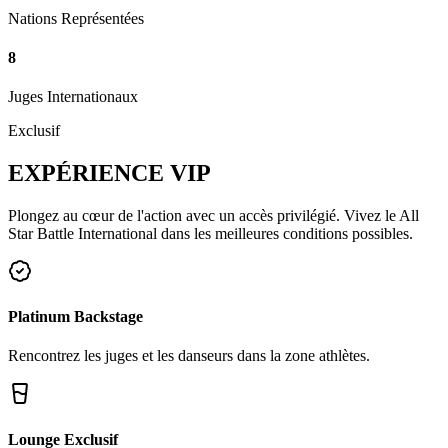
Nations Représentées
8
Juges Internationaux
Exclusif
EXPÉRIENCE
VIP
Plongez au cœur de l'action avec un accès privilégié. Vivez le All
Star Battle International dans les meilleures conditions possibles.
Platinum Backstage
Rencontrez les juges et les danseurs dans la zone athlètes.
Lounge Exclusif