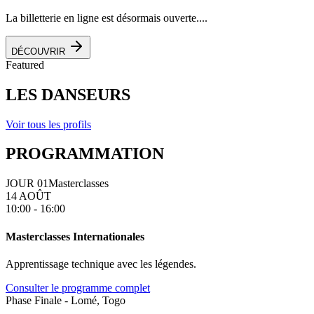
La billetterie en ligne est désormais ouverte....
DÉCOUVRIR
Featured
LES DANSEURS
Voir tous les profils
PROGRAMMATION
JOUR 01
Masterclasses
14 AOÛT
10:00 - 16:00
Masterclasses Internationales
Apprentissage technique avec les légendes.
Consulter le programme complet
Phase Finale - Lomé, Togo