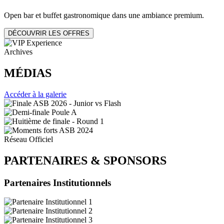
Open bar et buffet gastronomique dans une ambiance premium.
DÉCOUVRIR LES OFFRES
Archives
MÉDIAS
Accéder à la galerie
Réseau Officiel
PARTENAIRES
&
SPONSORS
Partenaires Institutionnels