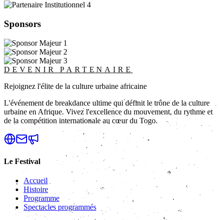
Sponsors
DEVENIR PARTENAIRE
Rejoignez l'élite de la culture urbaine africaine
L'événement de breakdance ultime qui définit le trône de la culture
urbaine en Afrique. Vivez l'excellence du mouvement, du rythme et
de la compétition internationale au cœur du Togo.
Le Festival
Accueil
Histoire
Programme
Spectacles programmés