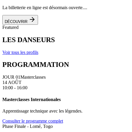
La billetterie en ligne est désormais ouverte....
DÉCOUVRIR
Featured
LES DANSEURS
Voir tous les profils
PROGRAMMATION
JOUR 01
Masterclasses
14 AOÛT
10:00 - 16:00
Masterclasses Internationales
Apprentissage technique avec les légendes.
Consulter le programme complet
Phase Finale - Lomé, Togo