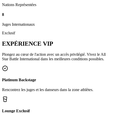
Nations Représentées
8
Juges Internationaux
Exclusif
EXPÉRIENCE
VIP
Plongez au cœur de l'action avec un accès privilégié. Vivez le All
Star Battle International dans les meilleures conditions possibles.
Platinum Backstage
Rencontrez les juges et les danseurs dans la zone athlètes.
Lounge Exclusif