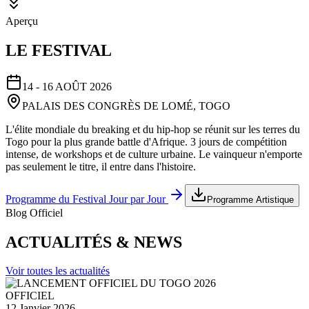
Aperçu
LE FESTIVAL
14 - 16 AOÛT 2026
PALAIS DES CONGRÈS DE LOMÉ, TOGO
L'élite mondiale du breaking et du hip-hop se réunit sur les terres du
Togo pour la plus grande battle d'Afrique. 3 jours de compétition
intense, de workshops et de culture urbaine. Le vainqueur n'emporte
pas seulement le titre, il entre dans l'histoire.
Programme du Festival Jour par Jour
Programme Artistique
Blog Officiel
ACTUALITÉS & NEWS
Voir toutes les actualités
OFFICIEL
12 Janvier 2026