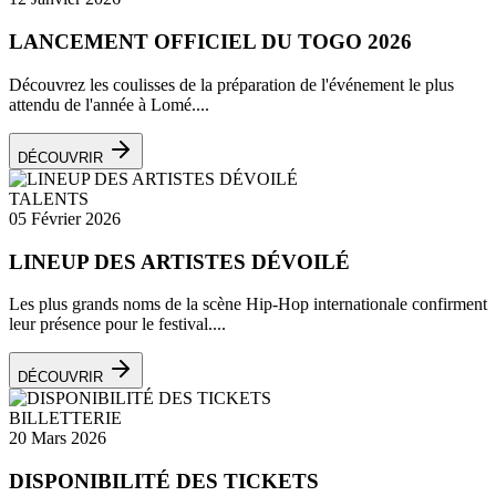
LANCEMENT OFFICIEL DU TOGO 2026
Découvrez les coulisses de la préparation de l'événement le plus
attendu de l'année à Lomé....
DÉCOUVRIR
TALENTS
05 Février 2026
LINEUP DES ARTISTES DÉVOILÉ
Les plus grands noms de la scène Hip-Hop internationale confirment
leur présence pour le festival....
DÉCOUVRIR
BILLETTERIE
20 Mars 2026
DISPONIBILITÉ DES TICKETS