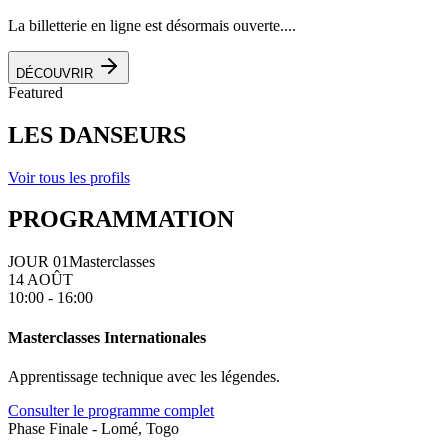
La billetterie en ligne est désormais ouverte....
DÉCOUVRIR
Featured
LES DANSEURS
Voir tous les profils
PROGRAMMATION
JOUR 01
Masterclasses
14 AOÛT
10:00 - 16:00
Masterclasses Internationales
Apprentissage technique avec les légendes.
Consulter le programme complet
Phase Finale - Lomé, Togo