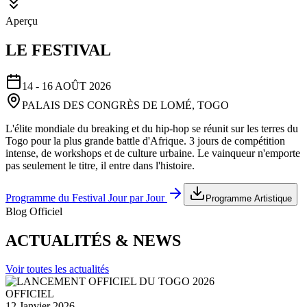
Aperçu
LE FESTIVAL
14 - 16 AOÛT 2026
PALAIS DES CONGRÈS DE LOMÉ, TOGO
L'élite mondiale du breaking et du hip-hop se réunit sur les terres du
Togo pour la plus grande battle d'Afrique. 3 jours de compétition
intense, de workshops et de culture urbaine. Le vainqueur n'emporte
pas seulement le titre, il entre dans l'histoire.
Programme du Festival Jour par Jour
Programme Artistique
Blog Officiel
ACTUALITÉS & NEWS
Voir toutes les actualités
OFFICIEL
12 Janvier 2026