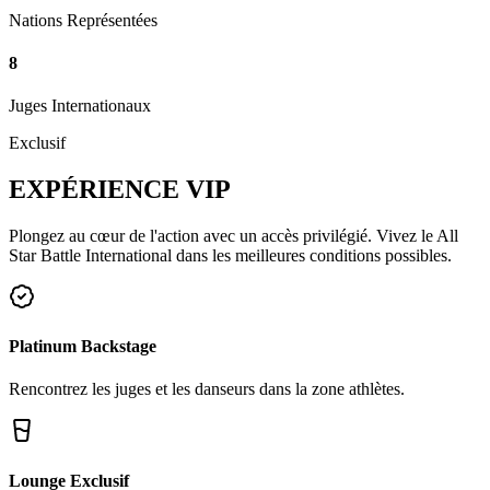
Nations Représentées
8
Juges Internationaux
Exclusif
EXPÉRIENCE
VIP
Plongez au cœur de l'action avec un accès privilégié. Vivez le All
Star Battle International dans les meilleures conditions possibles.
Platinum Backstage
Rencontrez les juges et les danseurs dans la zone athlètes.
Lounge Exclusif