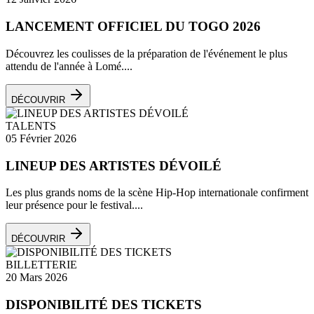
LANCEMENT OFFICIEL DU TOGO 2026
Découvrez les coulisses de la préparation de l'événement le plus
attendu de l'année à Lomé....
DÉCOUVRIR
TALENTS
05 Février 2026
LINEUP DES ARTISTES DÉVOILÉ
Les plus grands noms de la scène Hip-Hop internationale confirment
leur présence pour le festival....
DÉCOUVRIR
BILLETTERIE
20 Mars 2026
DISPONIBILITÉ DES TICKETS