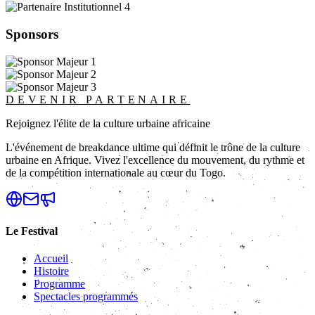
Sponsors
DEVENIR PARTENAIRE
Rejoignez l'élite de la culture urbaine africaine
L'événement de breakdance ultime qui définit le trône de la culture
urbaine en Afrique. Vivez l'excellence du mouvement, du rythme et
de la compétition internationale au cœur du Togo.
Le Festival
Accueil
Histoire
Programme
Spectacles programmés