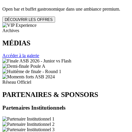
Open bar et buffet gastronomique dans une ambiance premium.
DÉCOUVRIR LES OFFRES
Archives
MÉDIAS
Accéder à la galerie
Réseau Officiel
PARTENAIRES
&
SPONSORS
Partenaires Institutionnels