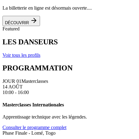
La billetterie en ligne est désormais ouverte....
DÉCOUVRIR
Featured
LES DANSEURS
Voir tous les profils
PROGRAMMATION
JOUR 01
Masterclasses
14 AOÛT
10:00 - 16:00
Masterclasses Internationales
Apprentissage technique avec les légendes.
Consulter le programme complet
Phase Finale - Lomé, Togo