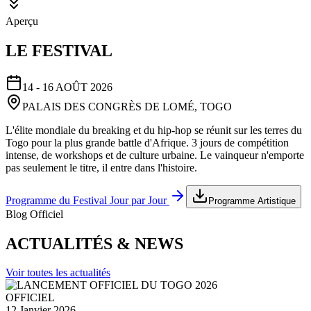
Aperçu
LE FESTIVAL
14 - 16 AOÛT 2026
PALAIS DES CONGRÈS DE LOMÉ, TOGO
L'élite mondiale du breaking et du hip-hop se réunit sur les terres du
Togo pour la plus grande battle d'Afrique. 3 jours de compétition
intense, de workshops et de culture urbaine. Le vainqueur n'emporte
pas seulement le titre, il entre dans l'histoire.
Programme du Festival Jour par Jour
Programme Artistique
Blog Officiel
ACTUALITÉS & NEWS
Voir toutes les actualités
OFFICIEL
12 Janvier 2026