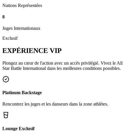
Nations Représentées
8
Juges Internationaux
Exclusif
EXPÉRIENCE
VIP
Plongez au cœur de l'action avec un accès privilégié. Vivez le All
Star Battle International dans les meilleures conditions possibles.
Platinum Backstage
Rencontrez les juges et les danseurs dans la zone athlètes.
Lounge Exclusif