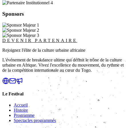
Sponsors
DEVENIR PARTENAIRE
Rejoignez l'élite de la culture urbaine africaine
L'événement de breakdance ultime qui définit le trône de la culture
urbaine en Afrique. Vivez l'excellence du mouvement, du rythme et
de la compétition internationale au cœur du Togo.
Le Festival
Accueil
Histoire
Programme
Spectacles programmés