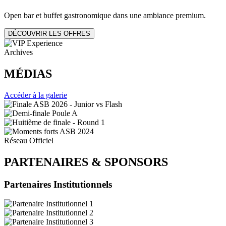
Open bar et buffet gastronomique dans une ambiance premium.
DÉCOUVRIR LES OFFRES
Archives
MÉDIAS
Accéder à la galerie
Réseau Officiel
PARTENAIRES
&
SPONSORS
Partenaires Institutionnels