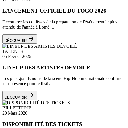
LANCEMENT OFFICIEL DU TOGO 2026
Découvrez les coulisses de la préparation de l'événement le plus
attendu de l'année à Lomé....
DÉCOUVRIR
TALENTS
05 Février 2026
LINEUP DES ARTISTES DÉVOILÉ
Les plus grands noms de la scène Hip-Hop internationale confirment
leur présence pour le festival....
DÉCOUVRIR
BILLETTERIE
20 Mars 2026
DISPONIBILITÉ DES TICKETS