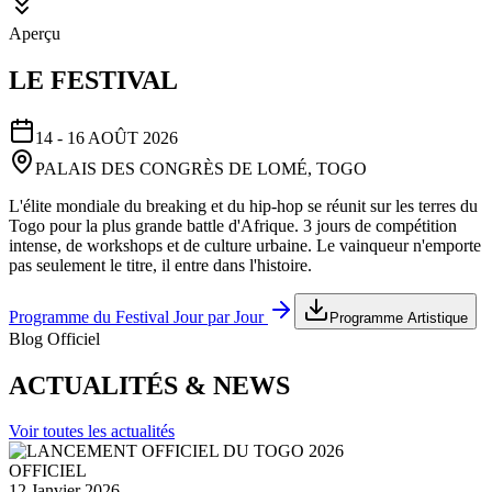
Aperçu
LE FESTIVAL
14 - 16 AOÛT 2026
PALAIS DES CONGRÈS DE LOMÉ, TOGO
L'élite mondiale du breaking et du hip-hop se réunit sur les terres du
Togo pour la plus grande battle d'Afrique. 3 jours de compétition
intense, de workshops et de culture urbaine. Le vainqueur n'emporte
pas seulement le titre, il entre dans l'histoire.
Programme du Festival Jour par Jour
Programme Artistique
Blog Officiel
ACTUALITÉS & NEWS
Voir toutes les actualités
OFFICIEL
12 Janvier 2026