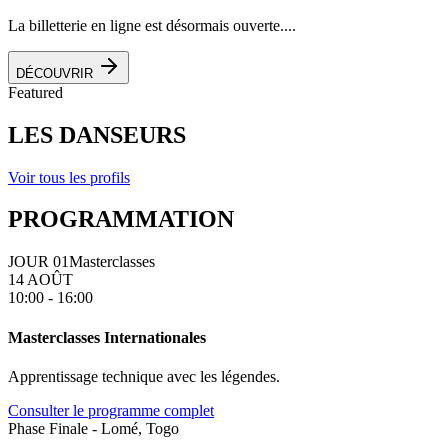
La billetterie en ligne est désormais ouverte....
DÉCOUVRIR
Featured
LES DANSEURS
Voir tous les profils
PROGRAMMATION
JOUR 01
Masterclasses
14 AOÛT
10:00 - 16:00
Masterclasses Internationales
Apprentissage technique avec les légendes.
Consulter le programme complet
Phase Finale - Lomé, Togo