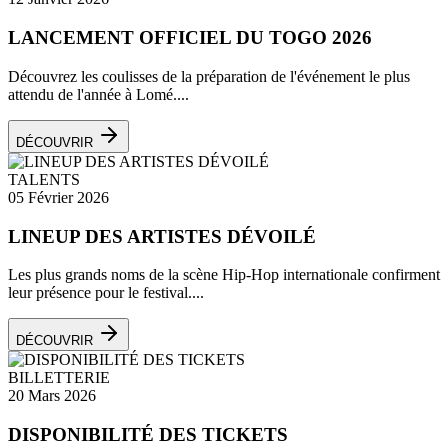
LANCEMENT OFFICIEL DU TOGO 2026
Découvrez les coulisses de la préparation de l'événement le plus
attendu de l'année à Lomé....
DÉCOUVRIR
TALENTS
05 Février 2026
LINEUP DES ARTISTES DÉVOILÉ
Les plus grands noms de la scène Hip-Hop internationale confirment
leur présence pour le festival....
DÉCOUVRIR
BILLETTERIE
20 Mars 2026
DISPONIBILITÉ DES TICKETS