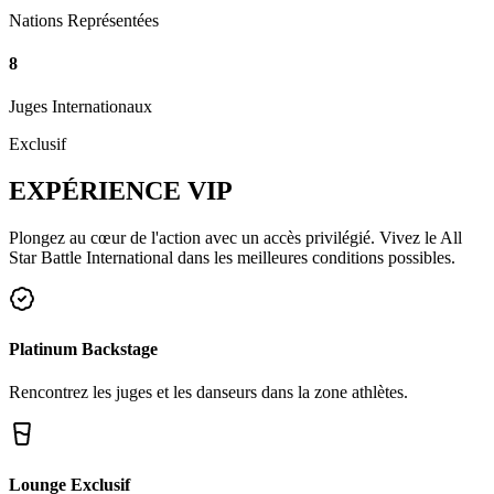
Nations Représentées
8
Juges Internationaux
Exclusif
EXPÉRIENCE
VIP
Plongez au cœur de l'action avec un accès privilégié. Vivez le All
Star Battle International dans les meilleures conditions possibles.
Platinum Backstage
Rencontrez les juges et les danseurs dans la zone athlètes.
Lounge Exclusif