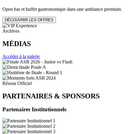
Open bar et buffet gastronomique dans une ambiance premium.
DÉCOUVRIR LES OFFRES
Archives
MÉDIAS
Accéder à la galerie
Réseau Officiel
PARTENAIRES
&
SPONSORS
Partenaires Institutionnels