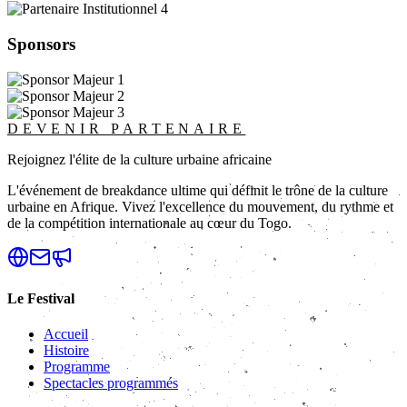
Sponsors
DEVENIR PARTENAIRE
Rejoignez l'élite de la culture urbaine africaine
L'événement de breakdance ultime qui définit le trône de la culture
urbaine en Afrique. Vivez l'excellence du mouvement, du rythme et
de la compétition internationale au cœur du Togo.
Le Festival
Accueil
Histoire
Programme
Spectacles programmés