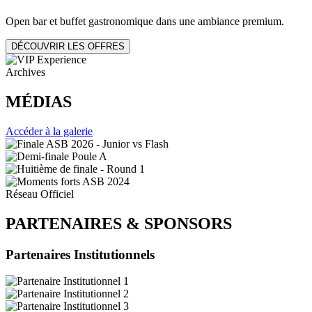
Open bar et buffet gastronomique dans une ambiance premium.
DÉCOUVRIR LES OFFRES
Archives
MÉDIAS
Accéder à la galerie
Réseau Officiel
PARTENAIRES
&
SPONSORS
Partenaires Institutionnels