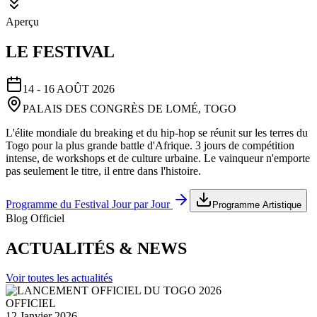
Aperçu
LE FESTIVAL
14 - 16 AOÛT 2026
PALAIS DES CONGRÈS DE LOMÉ, TOGO
L'élite mondiale du breaking et du hip-hop se réunit sur les terres du
Togo pour la plus grande battle d'Afrique. 3 jours de compétition
intense, de workshops et de culture urbaine. Le vainqueur n'emporte
pas seulement le titre, il entre dans l'histoire.
Programme du Festival Jour par Jour
Programme Artistique
Blog Officiel
ACTUALITÉS & NEWS
Voir toutes les actualités
OFFICIEL
12 Janvier 2026