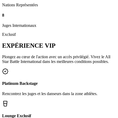
Nations Représentées
8
Juges Internationaux
Exclusif
EXPÉRIENCE
VIP
Plongez au cœur de l'action avec un accès privilégié. Vivez le All
Star Battle International dans les meilleures conditions possibles.
Platinum Backstage
Rencontrez les juges et les danseurs dans la zone athlètes.
Lounge Exclusif