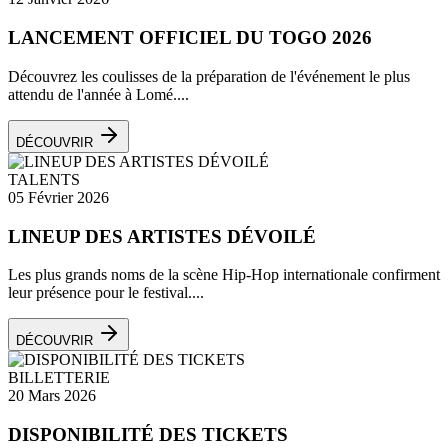
LANCEMENT OFFICIEL DU TOGO 2026
Découvrez les coulisses de la préparation de l'événement le plus
attendu de l'année à Lomé....
DÉCOUVRIR
TALENTS
05 Février 2026
LINEUP DES ARTISTES DÉVOILÉ
Les plus grands noms de la scène Hip-Hop internationale confirment
leur présence pour le festival....
DÉCOUVRIR
BILLETTERIE
20 Mars 2026
DISPONIBILITÉ DES TICKETS