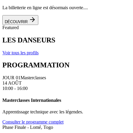
La billetterie en ligne est désormais ouverte....
DÉCOUVRIR
Featured
LES DANSEURS
Voir tous les profils
PROGRAMMATION
JOUR 01
Masterclasses
14 AOÛT
10:00 - 16:00
Masterclasses Internationales
Apprentissage technique avec les légendes.
Consulter le programme complet
Phase Finale - Lomé, Togo