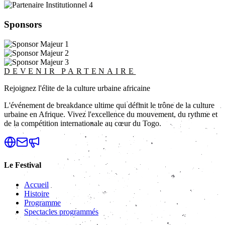
Sponsors
DEVENIR PARTENAIRE
Rejoignez l'élite de la culture urbaine africaine
L'événement de breakdance ultime qui définit le trône de la culture
urbaine en Afrique. Vivez l'excellence du mouvement, du rythme et
de la compétition internationale au cœur du Togo.
Le Festival
Accueil
Histoire
Programme
Spectacles programmés