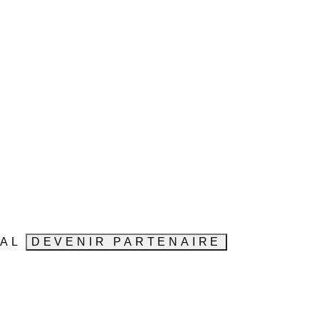
VAL
DEVENIR PARTENAIRE