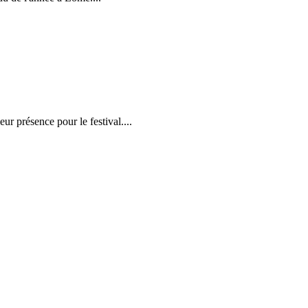
r présence pour le festival....