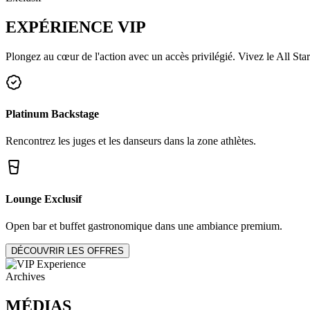
EXPÉRIENCE
VIP
Plongez au cœur de l'action avec un accès privilégié. Vivez le All Star
Platinum Backstage
Rencontrez les juges et les danseurs dans la zone athlètes.
Lounge Exclusif
Open bar et buffet gastronomique dans une ambiance premium.
DÉCOUVRIR LES OFFRES
Archives
MÉDIAS