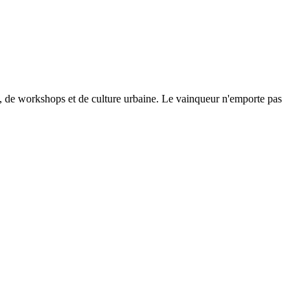
se, de workshops et de culture urbaine. Le vainqueur n'emporte pas