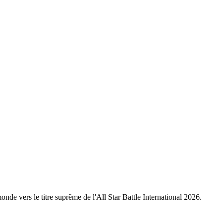
nde vers le titre suprême de l'All Star Battle International 2026.