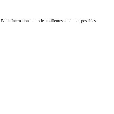
 Battle International dans les meilleures conditions possibles.