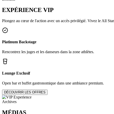
EXPÉRIENCE
VIP
Plongez au cœur de l'action avec un accès privilégié. Vivez le All Star
Platinum Backstage
Rencontrez les juges et les danseurs dans la zone athlètes.
Lounge Exclusif
Open bar et buffet gastronomique dans une ambiance premium.
DÉCOUVRIR LES OFFRES
Archives
MÉDIAS