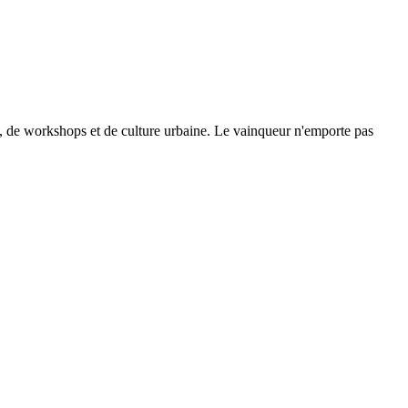
se, de workshops et de culture urbaine. Le vainqueur n'emporte pas