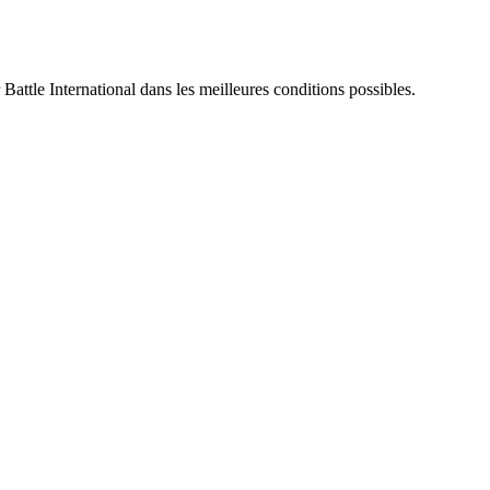
 Battle International dans les meilleures conditions possibles.