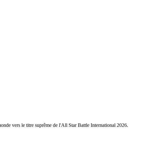
nde vers le titre suprême de l'All Star Battle International 2026.