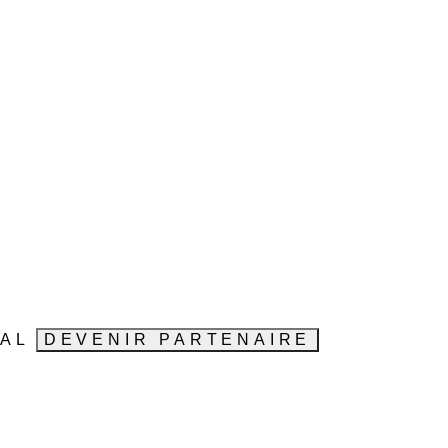
VAL
DEVENIR PARTENAIRE