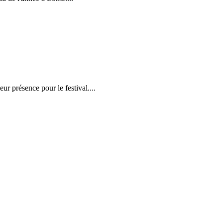
r présence pour le festival....