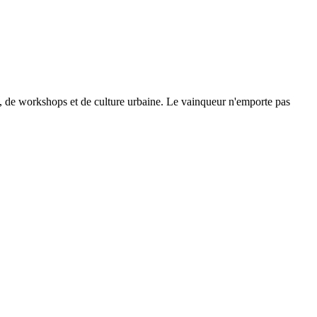
se, de workshops et de culture urbaine. Le vainqueur n'emporte pas