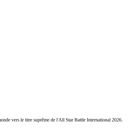
nde vers le titre suprême de l'All Star Battle International 2026.