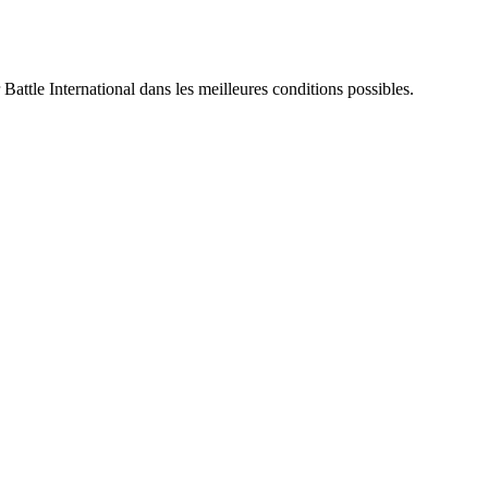
 Battle International dans les meilleures conditions possibles.