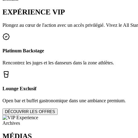
EXPÉRIENCE
VIP
Plongez au cœur de l'action avec un accès privilégié. Vivez le All Star
Platinum Backstage
Rencontrez les juges et les danseurs dans la zone athlètes.
Lounge Exclusif
Open bar et buffet gastronomique dans une ambiance premium.
DÉCOUVRIR LES OFFRES
Archives
MÉDIAS