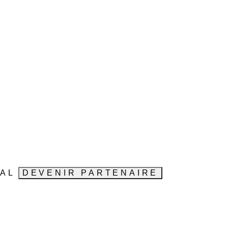
VAL
DEVENIR PARTENAIRE