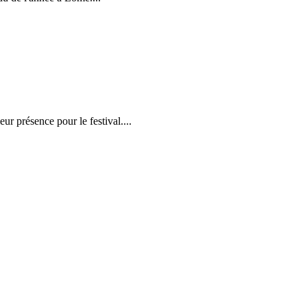
r présence pour le festival....