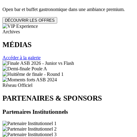
Open bar et buffet gastronomique dans une ambiance premium.
DÉCOUVRIR LES OFFRES
Archives
MÉDIAS
Accéder à la galerie
Réseau Officiel
PARTENAIRES
&
SPONSORS
Partenaires Institutionnels