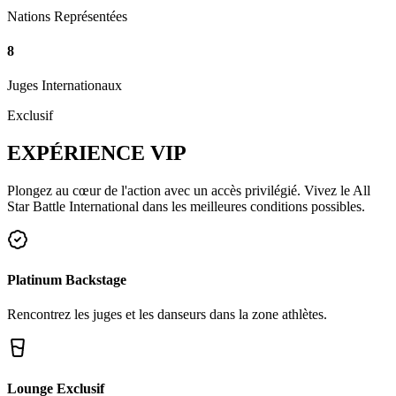
Nations Représentées
8
Juges Internationaux
Exclusif
EXPÉRIENCE
VIP
Plongez au cœur de l'action avec un accès privilégié. Vivez le All
Star Battle International dans les meilleures conditions possibles.
Platinum Backstage
Rencontrez les juges et les danseurs dans la zone athlètes.
Lounge Exclusif