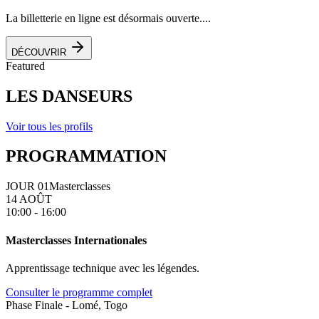
La billetterie en ligne est désormais ouverte....
DÉCOUVRIR
Featured
LES DANSEURS
Voir tous les profils
PROGRAMMATION
JOUR 01
Masterclasses
14 AOÛT
10:00 - 16:00
Masterclasses Internationales
Apprentissage technique avec les légendes.
Consulter le programme complet
Phase Finale - Lomé, Togo