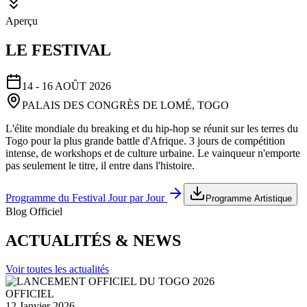
Aperçu
LE FESTIVAL
14 - 16 AOÛT 2026
PALAIS DES CONGRÈS DE LOMÉ, TOGO
L'élite mondiale du breaking et du hip-hop se réunit sur les terres du
Togo pour la plus grande battle d'Afrique. 3 jours de compétition
intense, de workshops et de culture urbaine. Le vainqueur n'emporte
pas seulement le titre, il entre dans l'histoire.
Programme du Festival Jour par Jour
Programme Artistique
Blog Officiel
ACTUALITÉS & NEWS
Voir toutes les actualités
OFFICIEL
12 Janvier 2026