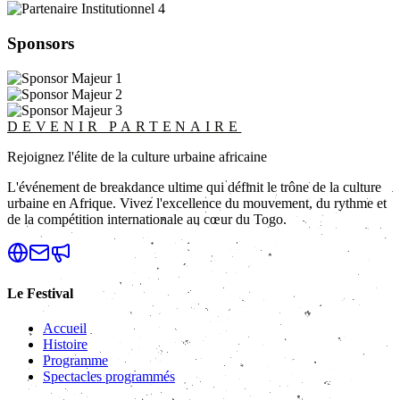
Sponsors
DEVENIR PARTENAIRE
Rejoignez l'élite de la culture urbaine africaine
L'événement de breakdance ultime qui définit le trône de la culture
urbaine en Afrique. Vivez l'excellence du mouvement, du rythme et
de la compétition internationale au cœur du Togo.
Le Festival
Accueil
Histoire
Programme
Spectacles programmés