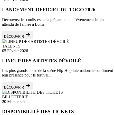
LANCEMENT OFFICIEL DU TOGO 2026
Découvrez les coulisses de la préparation de l'événement le plus
attendu de l'année à Lomé....
DÉCOUVRIR
TALENTS
05 Février 2026
LINEUP DES ARTISTES DÉVOILÉ
Les plus grands noms de la scène Hip-Hop internationale confirment
leur présence pour le festival....
DÉCOUVRIR
BILLETTERIE
20 Mars 2026
DISPONIBILITÉ DES TICKETS