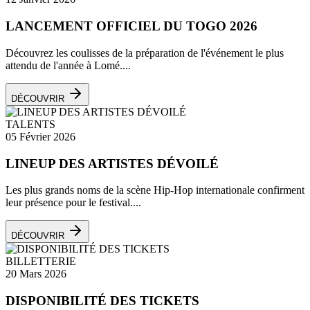
LANCEMENT OFFICIEL DU TOGO 2026
Découvrez les coulisses de la préparation de l'événement le plus
attendu de l'année à Lomé....
DÉCOUVRIR
TALENTS
05 Février 2026
LINEUP DES ARTISTES DÉVOILÉ
Les plus grands noms de la scène Hip-Hop internationale confirment
leur présence pour le festival....
DÉCOUVRIR
BILLETTERIE
20 Mars 2026
DISPONIBILITÉ DES TICKETS