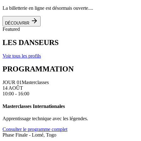
La billetterie en ligne est désormais ouverte....
DÉCOUVRIR
Featured
LES DANSEURS
Voir tous les profils
PROGRAMMATION
JOUR 01
Masterclasses
14 AOÛT
10:00 - 16:00
Masterclasses Internationales
Apprentissage technique avec les légendes.
Consulter le programme complet
Phase Finale - Lomé, Togo