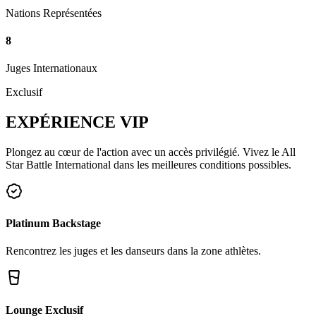
Nations Représentées
8
Juges Internationaux
Exclusif
EXPÉRIENCE
VIP
Plongez au cœur de l'action avec un accès privilégié. Vivez le All
Star Battle International dans les meilleures conditions possibles.
Platinum Backstage
Rencontrez les juges et les danseurs dans la zone athlètes.
Lounge Exclusif