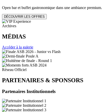
Open bar et buffet gastronomique dans une ambiance premium.
DÉCOUVRIR LES OFFRES
Archives
MÉDIAS
Accéder à la galerie
Réseau Officiel
PARTENAIRES
&
SPONSORS
Partenaires Institutionnels