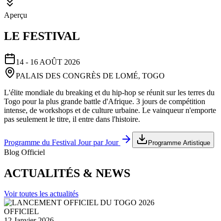
Aperçu
LE FESTIVAL
14 - 16 AOÛT 2026
PALAIS DES CONGRÈS DE LOMÉ, TOGO
L'élite mondiale du breaking et du hip-hop se réunit sur les terres du
Togo pour la plus grande battle d'Afrique. 3 jours de compétition
intense, de workshops et de culture urbaine. Le vainqueur n'emporte
pas seulement le titre, il entre dans l'histoire.
Programme du Festival Jour par Jour
Programme Artistique
Blog Officiel
ACTUALITÉS & NEWS
Voir toutes les actualités
OFFICIEL
12 Janvier 2026