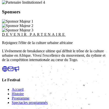
Sponsors
DEVENIR PARTENAIRE
Rejoignez l'élite de la culture urbaine africaine
L'événement de breakdance ultime qui définit le trône de la culture
urbaine en Afrique. Vivez l'excellence du mouvement, du rythme et
de la compétition internationale au cœur du Togo.
Le Festival
Accueil
Histoire
Programme
Spectacles programmés