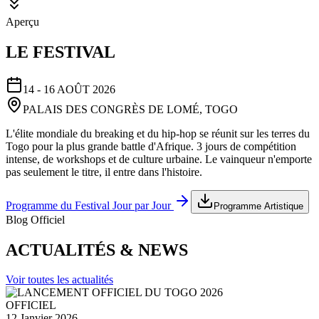
Aperçu
LE FESTIVAL
14 - 16 AOÛT 2026
PALAIS DES CONGRÈS DE LOMÉ, TOGO
L'élite mondiale du breaking et du hip-hop se réunit sur les terres du
Togo pour la plus grande battle d'Afrique. 3 jours de compétition
intense, de workshops et de culture urbaine. Le vainqueur n'emporte
pas seulement le titre, il entre dans l'histoire.
Programme du Festival Jour par Jour
Programme Artistique
Blog Officiel
ACTUALITÉS & NEWS
Voir toutes les actualités
OFFICIEL
12 Janvier 2026