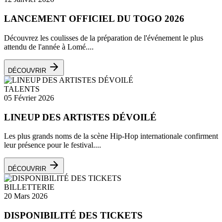
LANCEMENT OFFICIEL DU TOGO 2026
Découvrez les coulisses de la préparation de l'événement le plus
attendu de l'année à Lomé....
DÉCOUVRIR
TALENTS
05 Février 2026
LINEUP DES ARTISTES DÉVOILÉ
Les plus grands noms de la scène Hip-Hop internationale confirment
leur présence pour le festival....
DÉCOUVRIR
BILLETTERIE
20 Mars 2026
DISPONIBILITÉ DES TICKETS