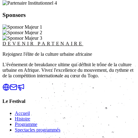
Sponsors
DEVENIR PARTENAIRE
Rejoignez l'élite de la culture urbaine africaine
L'événement de breakdance ultime qui définit le trône de la culture
urbaine en Afrique. Vivez l'excellence du mouvement, du rythme et
de la compétition internationale au cœur du Togo.
Le Festival
Accueil
Histoire
Programme
Spectacles programmés