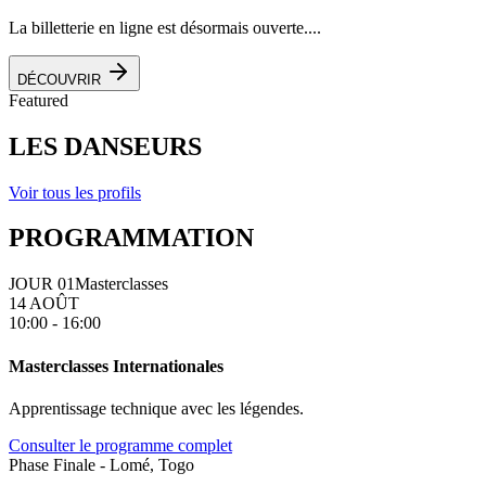
La billetterie en ligne est désormais ouverte....
DÉCOUVRIR
Featured
LES DANSEURS
Voir tous les profils
PROGRAMMATION
JOUR 01
Masterclasses
14 AOÛT
10:00 - 16:00
Masterclasses Internationales
Apprentissage technique avec les légendes.
Consulter le programme complet
Phase Finale - Lomé, Togo