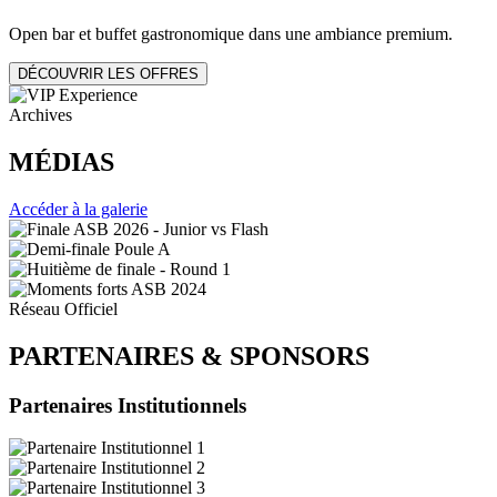
Open bar et buffet gastronomique dans une ambiance premium.
DÉCOUVRIR LES OFFRES
Archives
MÉDIAS
Accéder à la galerie
Réseau Officiel
PARTENAIRES
&
SPONSORS
Partenaires Institutionnels