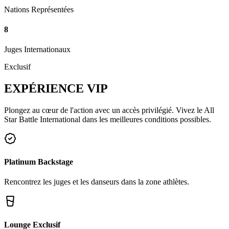
Nations Représentées
8
Juges Internationaux
Exclusif
EXPÉRIENCE
VIP
Plongez au cœur de l'action avec un accès privilégié. Vivez le All
Star Battle International dans les meilleures conditions possibles.
Platinum Backstage
Rencontrez les juges et les danseurs dans la zone athlètes.
Lounge Exclusif