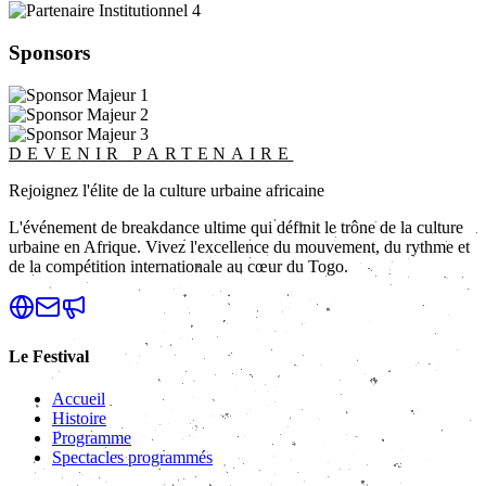
Sponsors
DEVENIR PARTENAIRE
Rejoignez l'élite de la culture urbaine africaine
L'événement de breakdance ultime qui définit le trône de la culture
urbaine en Afrique. Vivez l'excellence du mouvement, du rythme et
de la compétition internationale au cœur du Togo.
Le Festival
Accueil
Histoire
Programme
Spectacles programmés