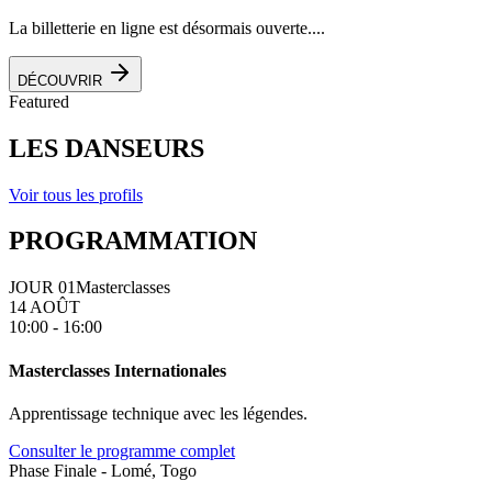
La billetterie en ligne est désormais ouverte....
DÉCOUVRIR
Featured
LES DANSEURS
Voir tous les profils
PROGRAMMATION
JOUR 01
Masterclasses
14 AOÛT
10:00 - 16:00
Masterclasses Internationales
Apprentissage technique avec les légendes.
Consulter le programme complet
Phase Finale - Lomé, Togo