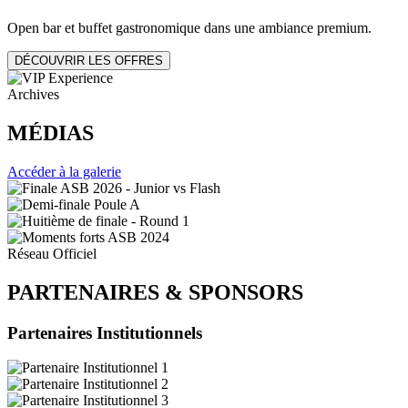
Open bar et buffet gastronomique dans une ambiance premium.
DÉCOUVRIR LES OFFRES
Archives
MÉDIAS
Accéder à la galerie
Réseau Officiel
PARTENAIRES
&
SPONSORS
Partenaires Institutionnels