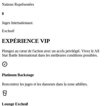
Nations Représentées
8
Juges Internationaux
Exclusif
EXPÉRIENCE
VIP
Plongez au cœur de l'action avec un accès privilégié. Vivez le All
Star Battle International dans les meilleures conditions possibles.
Platinum Backstage
Rencontrez les juges et les danseurs dans la zone athlètes.
Lounge Exclusif