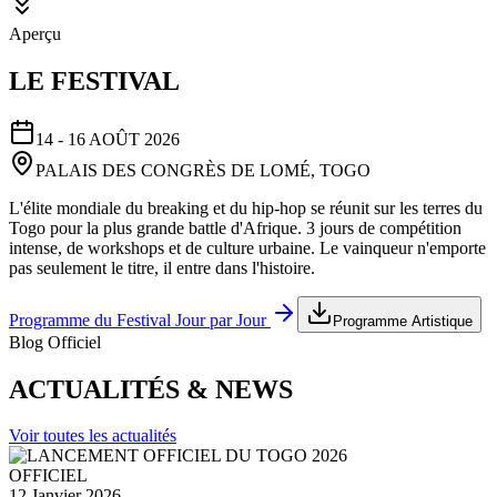
Aperçu
LE FESTIVAL
14 - 16 AOÛT 2026
PALAIS DES CONGRÈS DE LOMÉ, TOGO
L'élite mondiale du breaking et du hip-hop se réunit sur les terres du
Togo pour la plus grande battle d'Afrique. 3 jours de compétition
intense, de workshops et de culture urbaine. Le vainqueur n'emporte
pas seulement le titre, il entre dans l'histoire.
Programme du Festival Jour par Jour
Programme Artistique
Blog Officiel
ACTUALITÉS & NEWS
Voir toutes les actualités
OFFICIEL
12 Janvier 2026