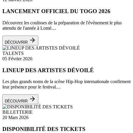
LANCEMENT OFFICIEL DU TOGO 2026
Découvrez les coulisses de la préparation de l'événement le plus
attendu de l'année à Lomé....
DÉCOUVRIR
TALENTS
05 Février 2026
LINEUP DES ARTISTES DÉVOILÉ
Les plus grands noms de la scène Hip-Hop internationale confirment
leur présence pour le festival....
DÉCOUVRIR
BILLETTERIE
20 Mars 2026
DISPONIBILITÉ DES TICKETS