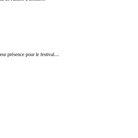
r présence pour le festival....