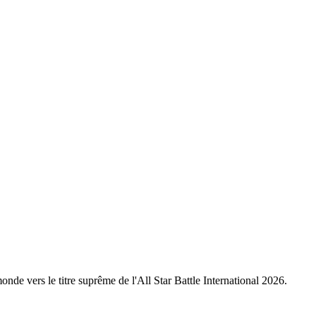
nde vers le titre suprême de l'All Star Battle International 2026.