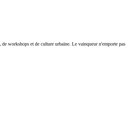
se, de workshops et de culture urbaine. Le vainqueur n'emporte pas