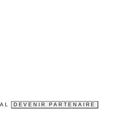
VAL
DEVENIR PARTENAIRE