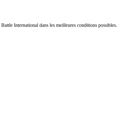
 Battle International dans les meilleures conditions possibles.