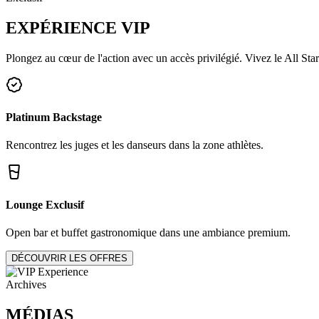
EXPÉRIENCE
VIP
Plongez au cœur de l'action avec un accès privilégié. Vivez le All Star
Platinum Backstage
Rencontrez les juges et les danseurs dans la zone athlètes.
Lounge Exclusif
Open bar et buffet gastronomique dans une ambiance premium.
DÉCOUVRIR LES OFFRES
Archives
MÉDIAS