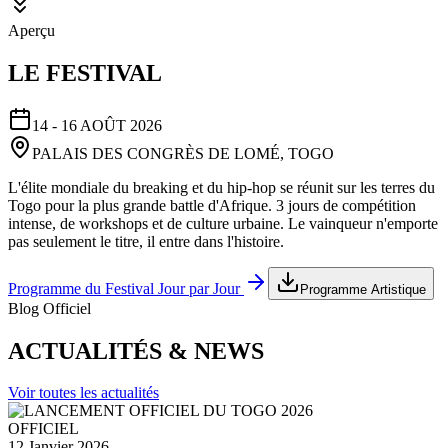
Aperçu
LE FESTIVAL
14 - 16 AOÛT 2026
PALAIS DES CONGRÈS DE LOMÉ, TOGO
L'élite mondiale du breaking et du hip-hop se réunit sur les terres du
Togo pour la plus grande battle d'Afrique. 3 jours de compétition
intense, de workshops et de culture urbaine. Le vainqueur n'emporte
pas seulement le titre, il entre dans l'histoire.
Programme du Festival Jour par Jour
Programme Artistique
Blog Officiel
ACTUALITÉS & NEWS
Voir toutes les actualités
OFFICIEL
12 Janvier 2026