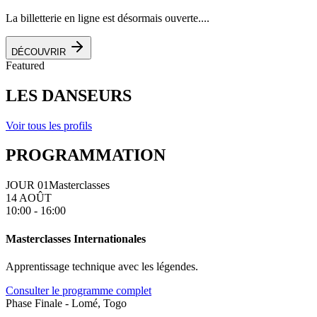
La billetterie en ligne est désormais ouverte....
DÉCOUVRIR
Featured
LES DANSEURS
Voir tous les profils
PROGRAMMATION
JOUR 01
Masterclasses
14 AOÛT
10:00 - 16:00
Masterclasses Internationales
Apprentissage technique avec les légendes.
Consulter le programme complet
Phase Finale - Lomé, Togo