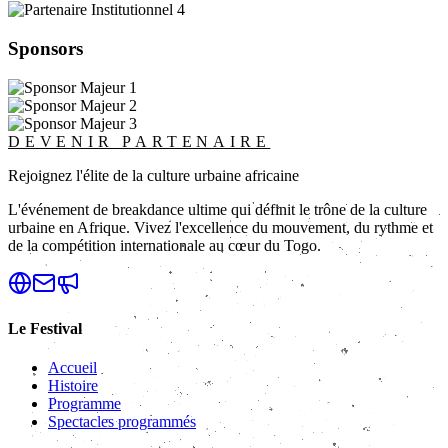
Sponsors
DEVENIR PARTENAIRE
Rejoignez l'élite de la culture urbaine africaine
L'événement de breakdance ultime qui définit le trône de la culture
urbaine en Afrique. Vivez l'excellence du mouvement, du rythme et
de la compétition internationale au cœur du Togo.
Le Festival
Accueil
Histoire
Programme
Spectacles programmés