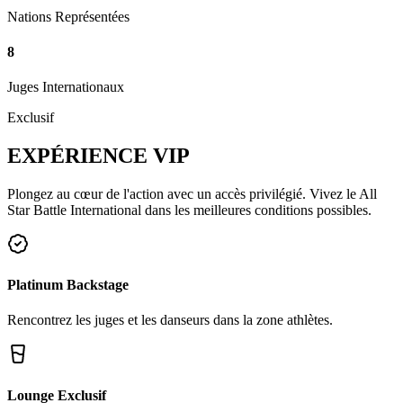
Nations Représentées
8
Juges Internationaux
Exclusif
EXPÉRIENCE
VIP
Plongez au cœur de l'action avec un accès privilégié. Vivez le All
Star Battle International dans les meilleures conditions possibles.
Platinum Backstage
Rencontrez les juges et les danseurs dans la zone athlètes.
Lounge Exclusif