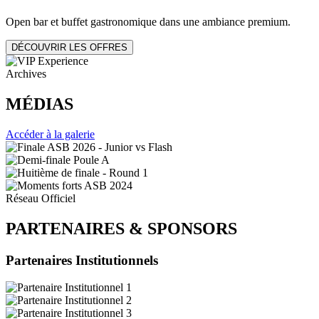
Open bar et buffet gastronomique dans une ambiance premium.
DÉCOUVRIR LES OFFRES
Archives
MÉDIAS
Accéder à la galerie
Réseau Officiel
PARTENAIRES
&
SPONSORS
Partenaires Institutionnels