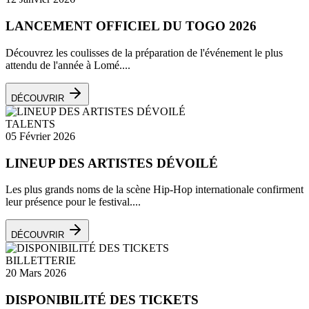
LANCEMENT OFFICIEL DU TOGO 2026
Découvrez les coulisses de la préparation de l'événement le plus
attendu de l'année à Lomé....
DÉCOUVRIR
TALENTS
05 Février 2026
LINEUP DES ARTISTES DÉVOILÉ
Les plus grands noms de la scène Hip-Hop internationale confirment
leur présence pour le festival....
DÉCOUVRIR
BILLETTERIE
20 Mars 2026
DISPONIBILITÉ DES TICKETS