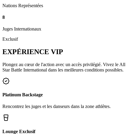
Nations Représentées
8
Juges Internationaux
Exclusif
EXPÉRIENCE
VIP
Plongez au cœur de l'action avec un accès privilégié. Vivez le All
Star Battle International dans les meilleures conditions possibles.
Platinum Backstage
Rencontrez les juges et les danseurs dans la zone athlètes.
Lounge Exclusif