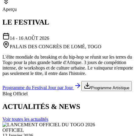
Aperçu
LE FESTIVAL
14 - 16 AOÛT 2026
PALAIS DES CONGRÈS DE LOMÉ, TOGO
L'élite mondiale du breaking et du hip-hop se réunit sur les terres du
Togo pour la plus grande battle d'Afrique. 3 jours de compétition
intense, de workshops et de culture urbaine. Le vainqueur n'emporte
pas seulement le titre, il entre dans l'histoire.
Programme du Festival Jour par Jour
Programme Artistique
Blog Officiel
ACTUALITÉS & NEWS
Voir toutes les actualités
OFFICIEL
12 Janvier 2026