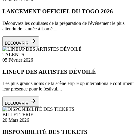
LANCEMENT OFFICIEL DU TOGO 2026
Découvrez les coulisses de la préparation de l'événement le plus
attendu de l'année à Lomé....
DÉCOUVRIR
TALENTS
05 Février 2026
LINEUP DES ARTISTES DÉVOILÉ
Les plus grands noms de la scène Hip-Hop internationale confirment
leur présence pour le festival....
DÉCOUVRIR
BILLETTERIE
20 Mars 2026
DISPONIBILITÉ DES TICKETS