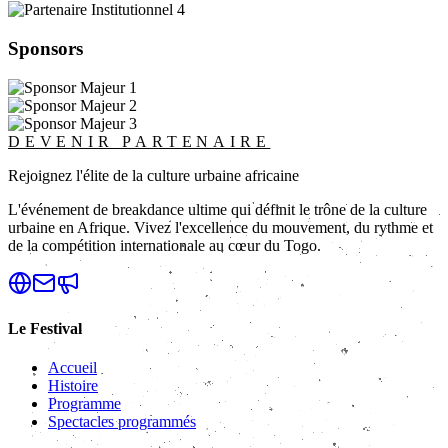
Sponsors
DEVENIR PARTENAIRE
Rejoignez l'élite de la culture urbaine africaine
L'événement de breakdance ultime qui définit le trône de la culture
urbaine en Afrique. Vivez l'excellence du mouvement, du rythme et
de la compétition internationale au cœur du Togo.
Le Festival
Accueil
Histoire
Programme
Spectacles programmés