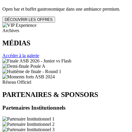
Open bar et buffet gastronomique dans une ambiance premium.
DÉCOUVRIR LES OFFRES
Archives
MÉDIAS
Accéder à la galerie
Réseau Officiel
PARTENAIRES
&
SPONSORS
Partenaires Institutionnels