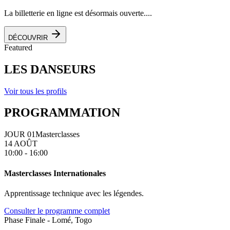
La billetterie en ligne est désormais ouverte....
DÉCOUVRIR
Featured
LES DANSEURS
Voir tous les profils
PROGRAMMATION
JOUR 01
Masterclasses
14 AOÛT
10:00 - 16:00
Masterclasses Internationales
Apprentissage technique avec les légendes.
Consulter le programme complet
Phase Finale - Lomé, Togo