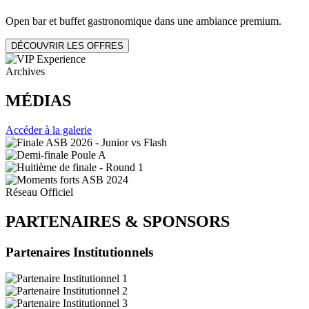
Open bar et buffet gastronomique dans une ambiance premium.
DÉCOUVRIR LES OFFRES
Archives
MÉDIAS
Accéder à la galerie
Réseau Officiel
PARTENAIRES
&
SPONSORS
Partenaires Institutionnels