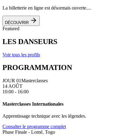
La billetterie en ligne est désormais ouverte....
DÉCOUVRIR
Featured
LES DANSEURS
Voir tous les profils
PROGRAMMATION
JOUR 01
Masterclasses
14 AOÛT
10:00 - 16:00
Masterclasses Internationales
Apprentissage technique avec les légendes.
Consulter le programme complet
Phase Finale - Lomé, Togo