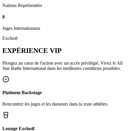
Nations Représentées
8
Juges Internationaux
Exclusif
EXPÉRIENCE
VIP
Plongez au cœur de l'action avec un accès privilégié. Vivez le All
Star Battle International dans les meilleures conditions possibles.
Platinum Backstage
Rencontrez les juges et les danseurs dans la zone athlètes.
Lounge Exclusif