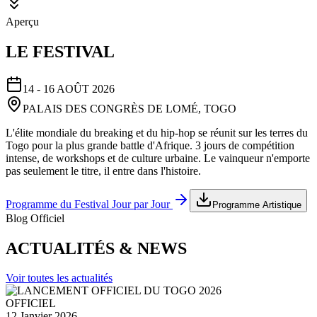
Aperçu
LE FESTIVAL
14 - 16 AOÛT 2026
PALAIS DES CONGRÈS DE LOMÉ, TOGO
L'élite mondiale du breaking et du hip-hop se réunit sur les terres du
Togo pour la plus grande battle d'Afrique. 3 jours de compétition
intense, de workshops et de culture urbaine. Le vainqueur n'emporte
pas seulement le titre, il entre dans l'histoire.
Programme du Festival Jour par Jour
Programme Artistique
Blog Officiel
ACTUALITÉS & NEWS
Voir toutes les actualités
OFFICIEL
12 Janvier 2026