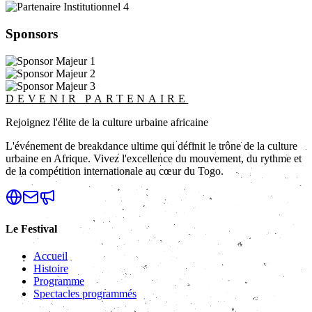
Sponsors
DEVENIR PARTENAIRE
Rejoignez l'élite de la culture urbaine africaine
L'événement de breakdance ultime qui définit le trône de la culture
urbaine en Afrique. Vivez l'excellence du mouvement, du rythme et
de la compétition internationale au cœur du Togo.
Le Festival
Accueil
Histoire
Programme
Spectacles programmés