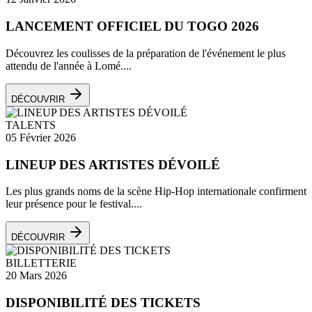
LANCEMENT OFFICIEL DU TOGO 2026
Découvrez les coulisses de la préparation de l'événement le plus
attendu de l'année à Lomé....
DÉCOUVRIR
TALENTS
05 Février 2026
LINEUP DES ARTISTES DÉVOILÉ
Les plus grands noms de la scène Hip-Hop internationale confirment
leur présence pour le festival....
DÉCOUVRIR
BILLETTERIE
20 Mars 2026
DISPONIBILITÉ DES TICKETS