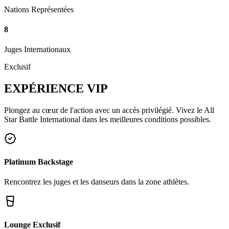
Nations Représentées
8
Juges Internationaux
Exclusif
EXPÉRIENCE
VIP
Plongez au cœur de l'action avec un accès privilégié. Vivez le All
Star Battle International dans les meilleures conditions possibles.
Platinum Backstage
Rencontrez les juges et les danseurs dans la zone athlètes.
Lounge Exclusif