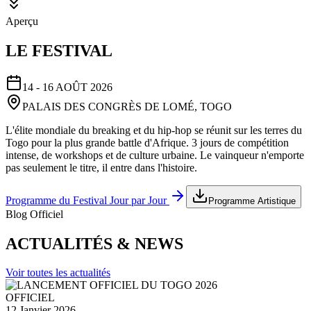
Aperçu
LE FESTIVAL
14 - 16 AOÛT 2026
PALAIS DES CONGRÈS DE LOMÉ, TOGO
L'élite mondiale du breaking et du hip-hop se réunit sur les terres du
Togo pour la plus grande battle d'Afrique. 3 jours de compétition
intense, de workshops et de culture urbaine. Le vainqueur n'emporte
pas seulement le titre, il entre dans l'histoire.
Programme du Festival Jour par Jour
Programme Artistique
Blog Officiel
ACTUALITÉS & NEWS
Voir toutes les actualités
OFFICIEL
12 Janvier 2026