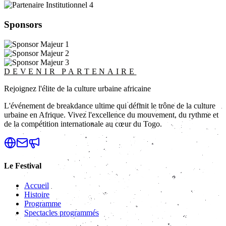
Sponsors
DEVENIR PARTENAIRE
Rejoignez l'élite de la culture urbaine africaine
L'événement de breakdance ultime qui définit le trône de la culture
urbaine en Afrique. Vivez l'excellence du mouvement, du rythme et
de la compétition internationale au cœur du Togo.
Le Festival
Accueil
Histoire
Programme
Spectacles programmés