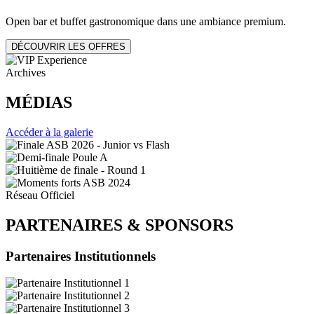
Open bar et buffet gastronomique dans une ambiance premium.
DÉCOUVRIR LES OFFRES
Archives
MÉDIAS
Accéder à la galerie
Réseau Officiel
PARTENAIRES
&
SPONSORS
Partenaires Institutionnels