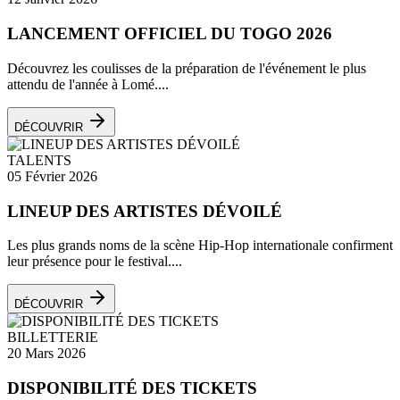
LANCEMENT OFFICIEL DU TOGO 2026
Découvrez les coulisses de la préparation de l'événement le plus
attendu de l'année à Lomé....
DÉCOUVRIR
TALENTS
05 Février 2026
LINEUP DES ARTISTES DÉVOILÉ
Les plus grands noms de la scène Hip-Hop internationale confirment
leur présence pour le festival....
DÉCOUVRIR
BILLETTERIE
20 Mars 2026
DISPONIBILITÉ DES TICKETS