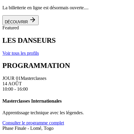
La billetterie en ligne est désormais ouverte....
DÉCOUVRIR
Featured
LES DANSEURS
Voir tous les profils
PROGRAMMATION
JOUR 01
Masterclasses
14 AOÛT
10:00 - 16:00
Masterclasses Internationales
Apprentissage technique avec les légendes.
Consulter le programme complet
Phase Finale - Lomé, Togo