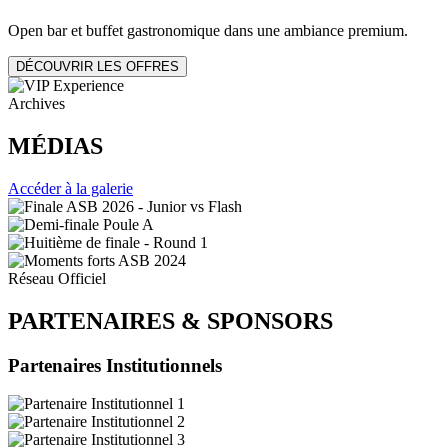
Open bar et buffet gastronomique dans une ambiance premium.
DÉCOUVRIR LES OFFRES
Archives
MÉDIAS
Accéder à la galerie
Réseau Officiel
PARTENAIRES
&
SPONSORS
Partenaires Institutionnels