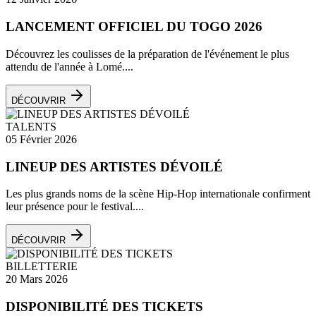
LANCEMENT OFFICIEL DU TOGO 2026
Découvrez les coulisses de la préparation de l'événement le plus
attendu de l'année à Lomé....
DÉCOUVRIR
TALENTS
05 Février 2026
LINEUP DES ARTISTES DÉVOILÉ
Les plus grands noms de la scène Hip-Hop internationale confirment
leur présence pour le festival....
DÉCOUVRIR
BILLETTERIE
20 Mars 2026
DISPONIBILITÉ DES TICKETS