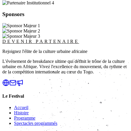
Sponsors
DEVENIR PARTENAIRE
Rejoignez l'élite de la culture urbaine africaine
L'événement de breakdance ultime qui définit le trône de la culture
urbaine en Afrique. Vivez l'excellence du mouvement, du rythme et
de la compétition internationale au cœur du Togo.
Le Festival
Accueil
Histoire
Programme
Spectacles programmés