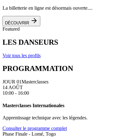
La billetterie en ligne est désormais ouverte....
DÉCOUVRIR
Featured
LES DANSEURS
Voir tous les profils
PROGRAMMATION
JOUR 01
Masterclasses
14 AOÛT
10:00 - 16:00
Masterclasses Internationales
Apprentissage technique avec les légendes.
Consulter le programme complet
Phase Finale - Lomé, Togo