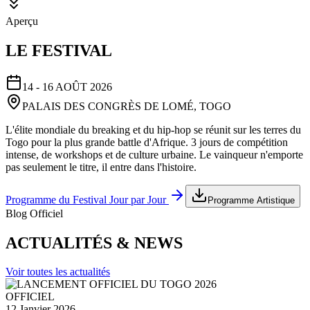
Aperçu
LE FESTIVAL
14 - 16 AOÛT 2026
PALAIS DES CONGRÈS DE LOMÉ, TOGO
L'élite mondiale du breaking et du hip-hop se réunit sur les terres du
Togo pour la plus grande battle d'Afrique. 3 jours de compétition
intense, de workshops et de culture urbaine. Le vainqueur n'emporte
pas seulement le titre, il entre dans l'histoire.
Programme du Festival Jour par Jour
Programme Artistique
Blog Officiel
ACTUALITÉS & NEWS
Voir toutes les actualités
OFFICIEL
12 Janvier 2026