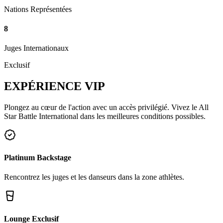
Nations Représentées
8
Juges Internationaux
Exclusif
EXPÉRIENCE
VIP
Plongez au cœur de l'action avec un accès privilégié. Vivez le All
Star Battle International dans les meilleures conditions possibles.
Platinum Backstage
Rencontrez les juges et les danseurs dans la zone athlètes.
Lounge Exclusif