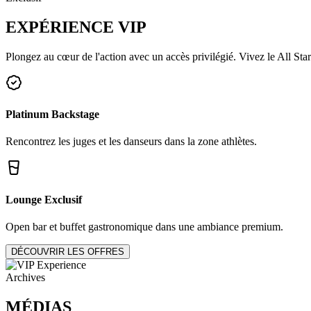
EXPÉRIENCE
VIP
Plongez au cœur de l'action avec un accès privilégié. Vivez le All Star
Platinum Backstage
Rencontrez les juges et les danseurs dans la zone athlètes.
Lounge Exclusif
Open bar et buffet gastronomique dans une ambiance premium.
DÉCOUVRIR LES OFFRES
Archives
MÉDIAS