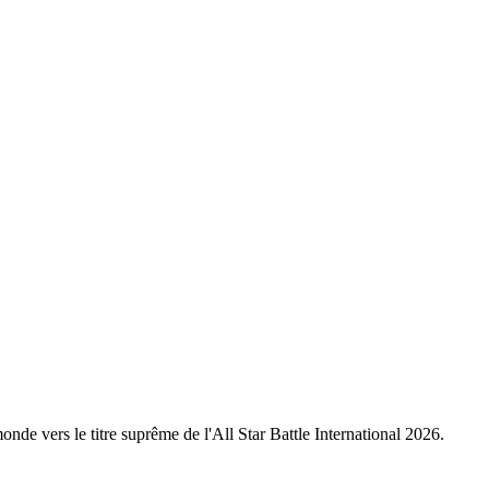
nde vers le titre suprême de l'All Star Battle International 2026.