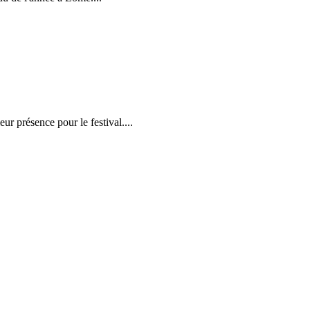
r présence pour le festival....