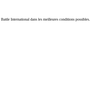
 Battle International dans les meilleures conditions possibles.