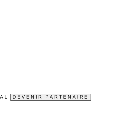
VAL
DEVENIR PARTENAIRE