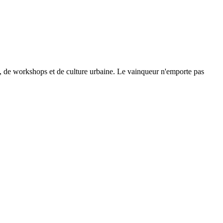
se, de workshops et de culture urbaine. Le vainqueur n'emporte pas