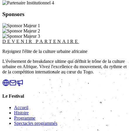
Sponsors
DEVENIR PARTENAIRE
Rejoignez l'élite de la culture urbaine africaine
L'événement de breakdance ultime qui définit le trône de la culture
urbaine en Afrique. Vivez l'excellence du mouvement, du rythme et
de la compétition internationale au cœur du Togo.
Le Festival
Accueil
Histoire
Programme
Spectacles programmés