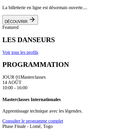
La billetterie en ligne est désormais ouverte....
DÉCOUVRIR
Featured
LES DANSEURS
Voir tous les profils
PROGRAMMATION
JOUR 01
Masterclasses
14 AOÛT
10:00 - 16:00
Masterclasses Internationales
Apprentissage technique avec les légendes.
Consulter le programme complet
Phase Finale - Lomé, Togo