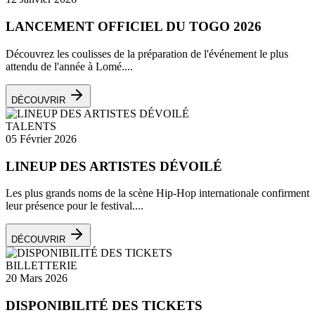
LANCEMENT OFFICIEL DU TOGO 2026
Découvrez les coulisses de la préparation de l'événement le plus
attendu de l'année à Lomé....
DÉCOUVRIR
TALENTS
05 Février 2026
LINEUP DES ARTISTES DÉVOILÉ
Les plus grands noms de la scène Hip-Hop internationale confirment
leur présence pour le festival....
DÉCOUVRIR
BILLETTERIE
20 Mars 2026
DISPONIBILITÉ DES TICKETS