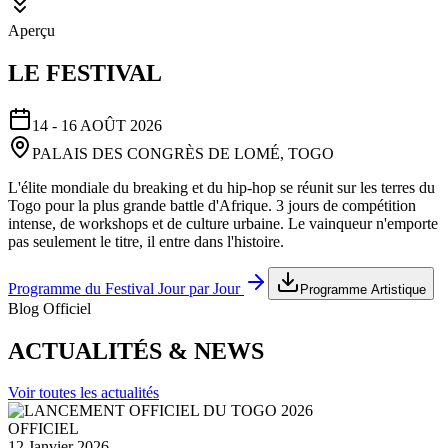
Aperçu
LE FESTIVAL
14 - 16 AOÛT 2026
PALAIS DES CONGRÈS DE LOMÉ, TOGO
L'élite mondiale du breaking et du hip-hop se réunit sur les terres du
Togo pour la plus grande battle d'Afrique. 3 jours de compétition
intense, de workshops et de culture urbaine. Le vainqueur n'emporte
pas seulement le titre, il entre dans l'histoire.
Programme du Festival Jour par Jour
Programme Artistique
Blog Officiel
ACTUALITÉS & NEWS
Voir toutes les actualités
OFFICIEL
12 Janvier 2026