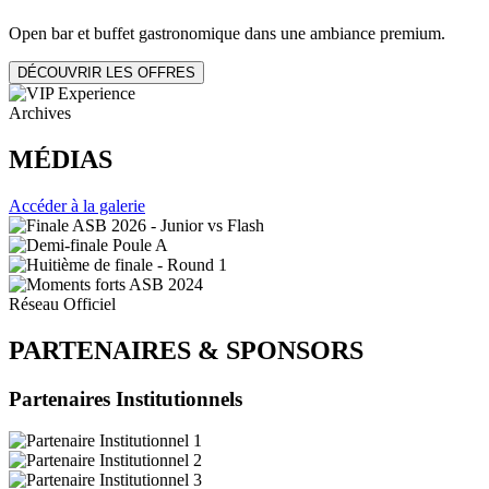
Open bar et buffet gastronomique dans une ambiance premium.
DÉCOUVRIR LES OFFRES
Archives
MÉDIAS
Accéder à la galerie
Réseau Officiel
PARTENAIRES
&
SPONSORS
Partenaires Institutionnels