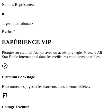
Nations Représentées
8
Juges Internationaux
Exclusif
EXPÉRIENCE
VIP
Plongez au cœur de l'action avec un accès privilégié. Vivez le All
Star Battle International dans les meilleures conditions possibles.
Platinum Backstage
Rencontrez les juges et les danseurs dans la zone athlètes.
Lounge Exclusif