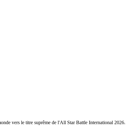
nde vers le titre suprême de l'All Star Battle International 2026.