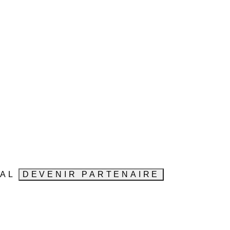
VAL
DEVENIR PARTENAIRE