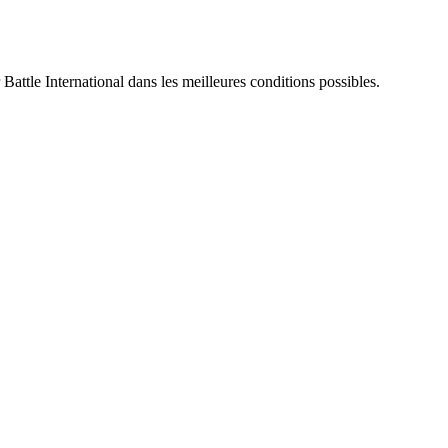
 Battle International dans les meilleures conditions possibles.