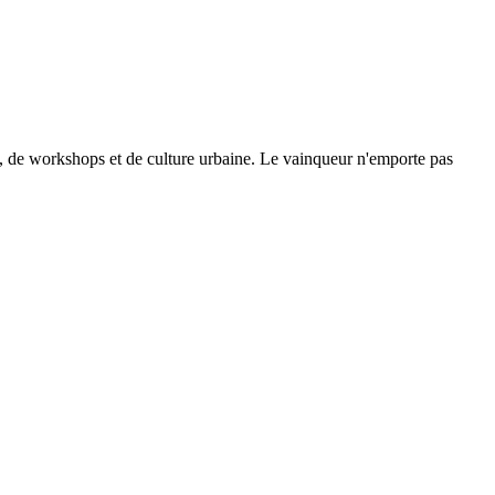
se, de workshops et de culture urbaine. Le vainqueur n'emporte pas