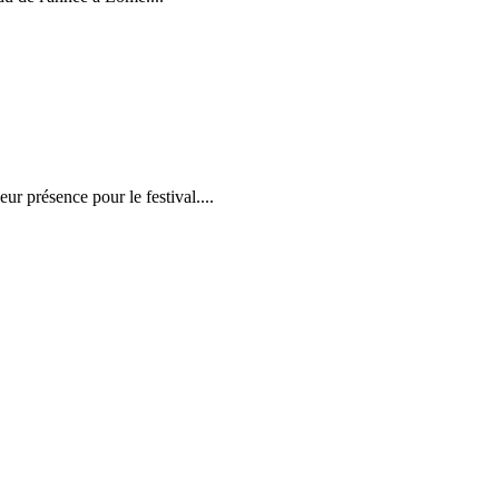
r présence pour le festival....