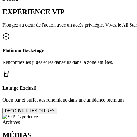
EXPÉRIENCE
VIP
Plongez au cœur de l'action avec un accès privilégié. Vivez le All Star
Platinum Backstage
Rencontrez les juges et les danseurs dans la zone athlètes.
Lounge Exclusif
Open bar et buffet gastronomique dans une ambiance premium.
DÉCOUVRIR LES OFFRES
Archives
MÉDIAS