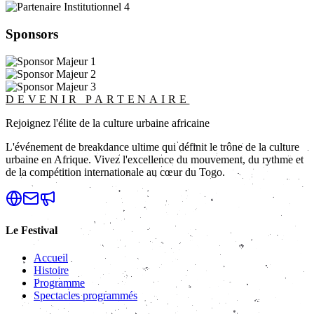
Sponsors
DEVENIR PARTENAIRE
Rejoignez l'élite de la culture urbaine africaine
L'événement de breakdance ultime qui définit le trône de la culture
urbaine en Afrique. Vivez l'excellence du mouvement, du rythme et
de la compétition internationale au cœur du Togo.
Le Festival
Accueil
Histoire
Programme
Spectacles programmés