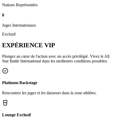
Nations Représentées
8
Juges Internationaux
Exclusif
EXPÉRIENCE
VIP
Plongez au cœur de l'action avec un accès privilégié. Vivez le All
Star Battle International dans les meilleures conditions possibles.
Platinum Backstage
Rencontrez les juges et les danseurs dans la zone athlètes.
Lounge Exclusif