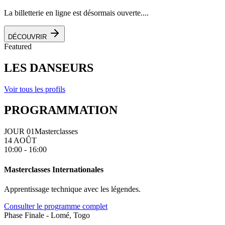
La billetterie en ligne est désormais ouverte....
DÉCOUVRIR
Featured
LES DANSEURS
Voir tous les profils
PROGRAMMATION
JOUR 01
Masterclasses
14 AOÛT
10:00 - 16:00
Masterclasses Internationales
Apprentissage technique avec les légendes.
Consulter le programme complet
Phase Finale - Lomé, Togo