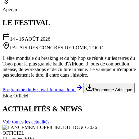
Aperçu
LE FESTIVAL
14 - 16 AOÛT 2026
PALAIS DES CONGRÈS DE LOMÉ, TOGO
L'élite mondiale du breaking et du hip-hop se réunit sur les terres du
Togo pour la plus grande battle d'Afrique. 3 jours de compétition
intense, de workshops et de culture urbaine. Le vainqueur n'emporte
pas seulement le titre, il entre dans l'histoire.
Programme du Festival Jour par Jour
Programme Artistique
Blog Officiel
ACTUALITÉS & NEWS
Voir toutes les actualités
OFFICIEL
12 Janvier 2026