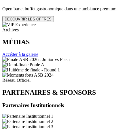
Open bar et buffet gastronomique dans une ambiance premium.
DÉCOUVRIR LES OFFRES
Archives
MÉDIAS
Accéder à la galerie
Réseau Officiel
PARTENAIRES
&
SPONSORS
Partenaires Institutionnels