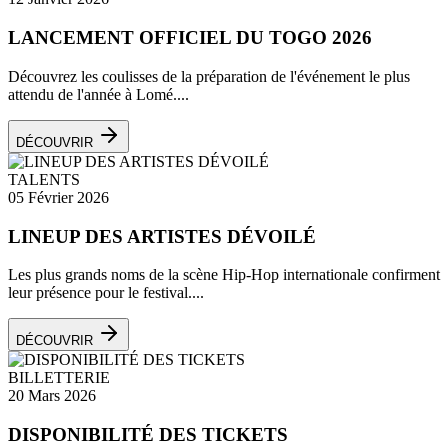
LANCEMENT OFFICIEL DU TOGO 2026
Découvrez les coulisses de la préparation de l'événement le plus
attendu de l'année à Lomé....
DÉCOUVRIR
TALENTS
05 Février 2026
LINEUP DES ARTISTES DÉVOILÉ
Les plus grands noms de la scène Hip-Hop internationale confirment
leur présence pour le festival....
DÉCOUVRIR
BILLETTERIE
20 Mars 2026
DISPONIBILITÉ DES TICKETS