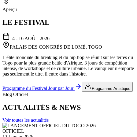
Aperçu
LE FESTIVAL
14 - 16 AOÛT 2026
PALAIS DES CONGRÈS DE LOMÉ, TOGO
L'élite mondiale du breaking et du hip-hop se réunit sur les terres du
Togo pour la plus grande battle d'Afrique. 3 jours de compétition
intense, de workshops et de culture urbaine. Le vainqueur n'emporte
pas seulement le titre, il entre dans l'histoire.
Programme du Festival Jour par Jour
Programme Artistique
Blog Officiel
ACTUALITÉS & NEWS
Voir toutes les actualités
OFFICIEL
12 Janvier 2026