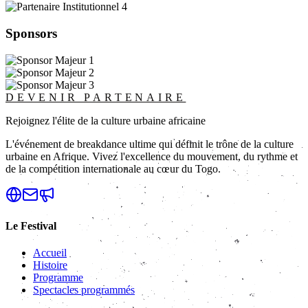
Sponsors
DEVENIR PARTENAIRE
Rejoignez l'élite de la culture urbaine africaine
L'événement de breakdance ultime qui définit le trône de la culture
urbaine en Afrique. Vivez l'excellence du mouvement, du rythme et
de la compétition internationale au cœur du Togo.
Le Festival
Accueil
Histoire
Programme
Spectacles programmés