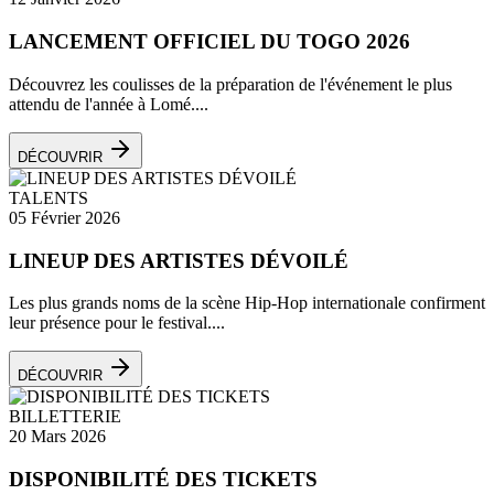
LANCEMENT OFFICIEL DU TOGO 2026
Découvrez les coulisses de la préparation de l'événement le plus
attendu de l'année à Lomé....
DÉCOUVRIR
TALENTS
05 Février 2026
LINEUP DES ARTISTES DÉVOILÉ
Les plus grands noms de la scène Hip-Hop internationale confirment
leur présence pour le festival....
DÉCOUVRIR
BILLETTERIE
20 Mars 2026
DISPONIBILITÉ DES TICKETS