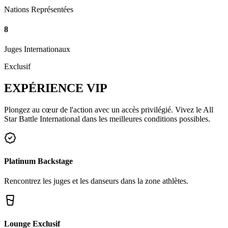
Nations Représentées
8
Juges Internationaux
Exclusif
EXPÉRIENCE
VIP
Plongez au cœur de l'action avec un accès privilégié. Vivez le All
Star Battle International dans les meilleures conditions possibles.
Platinum Backstage
Rencontrez les juges et les danseurs dans la zone athlètes.
Lounge Exclusif