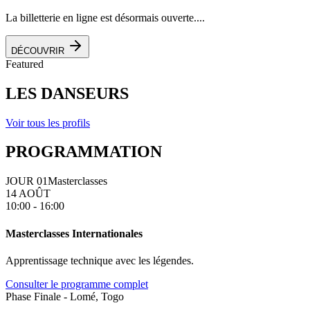
La billetterie en ligne est désormais ouverte....
DÉCOUVRIR
Featured
LES DANSEURS
Voir tous les profils
PROGRAMMATION
JOUR 01
Masterclasses
14 AOÛT
10:00 - 16:00
Masterclasses Internationales
Apprentissage technique avec les légendes.
Consulter le programme complet
Phase Finale - Lomé, Togo