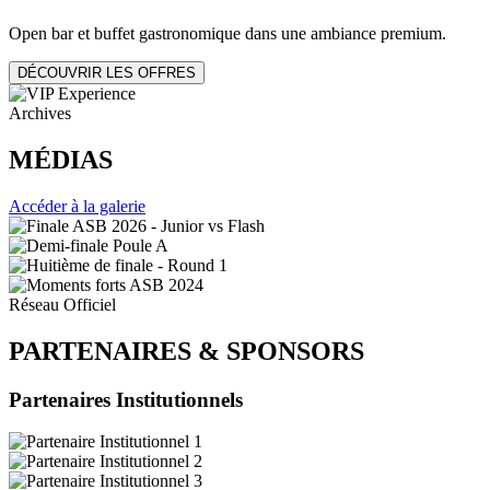
Open bar et buffet gastronomique dans une ambiance premium.
DÉCOUVRIR LES OFFRES
Archives
MÉDIAS
Accéder à la galerie
Réseau Officiel
PARTENAIRES
&
SPONSORS
Partenaires Institutionnels