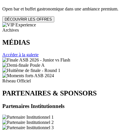
Open bar et buffet gastronomique dans une ambiance premium.
DÉCOUVRIR LES OFFRES
Archives
MÉDIAS
Accéder à la galerie
Réseau Officiel
PARTENAIRES
&
SPONSORS
Partenaires Institutionnels