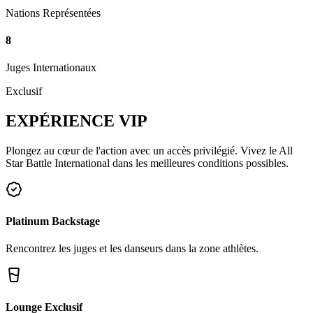
Nations Représentées
8
Juges Internationaux
Exclusif
EXPÉRIENCE
VIP
Plongez au cœur de l'action avec un accès privilégié. Vivez le All
Star Battle International dans les meilleures conditions possibles.
Platinum Backstage
Rencontrez les juges et les danseurs dans la zone athlètes.
Lounge Exclusif