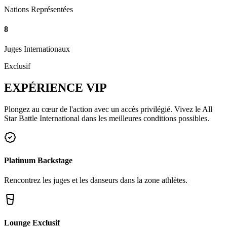
Nations Représentées
8
Juges Internationaux
Exclusif
EXPÉRIENCE
VIP
Plongez au cœur de l'action avec un accès privilégié. Vivez le All
Star Battle International dans les meilleures conditions possibles.
Platinum Backstage
Rencontrez les juges et les danseurs dans la zone athlètes.
Lounge Exclusif