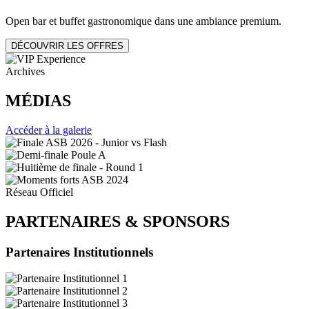
Open bar et buffet gastronomique dans une ambiance premium.
DÉCOUVRIR LES OFFRES
Archives
MÉDIAS
Accéder à la galerie
Réseau Officiel
PARTENAIRES
&
SPONSORS
Partenaires Institutionnels