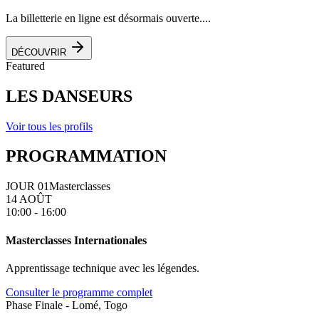
La billetterie en ligne est désormais ouverte....
DÉCOUVRIR
Featured
LES DANSEURS
Voir tous les profils
PROGRAMMATION
JOUR 01
Masterclasses
14 AOÛT
10:00 - 16:00
Masterclasses Internationales
Apprentissage technique avec les légendes.
Consulter le programme complet
Phase Finale - Lomé, Togo