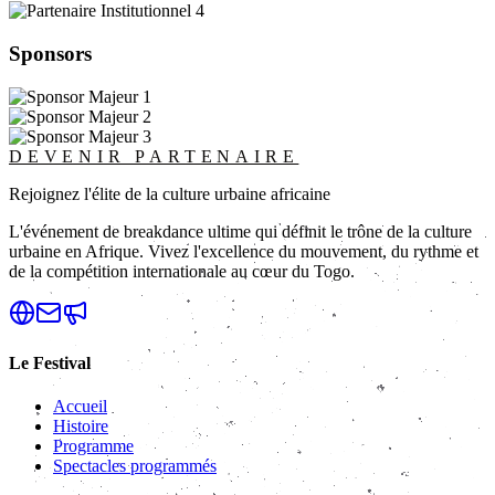
Sponsors
DEVENIR PARTENAIRE
Rejoignez l'élite de la culture urbaine africaine
L'événement de breakdance ultime qui définit le trône de la culture
urbaine en Afrique. Vivez l'excellence du mouvement, du rythme et
de la compétition internationale au cœur du Togo.
Le Festival
Accueil
Histoire
Programme
Spectacles programmés