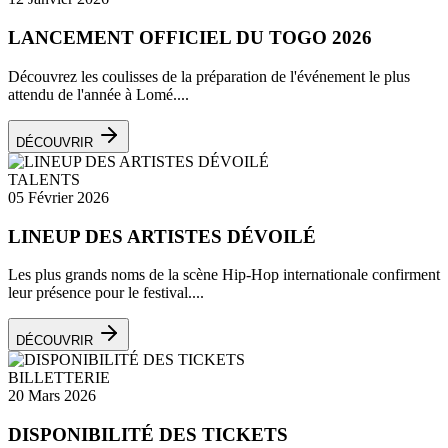
LANCEMENT OFFICIEL DU TOGO 2026
Découvrez les coulisses de la préparation de l'événement le plus
attendu de l'année à Lomé....
DÉCOUVRIR
TALENTS
05 Février 2026
LINEUP DES ARTISTES DÉVOILÉ
Les plus grands noms de la scène Hip-Hop internationale confirment
leur présence pour le festival....
DÉCOUVRIR
BILLETTERIE
20 Mars 2026
DISPONIBILITÉ DES TICKETS