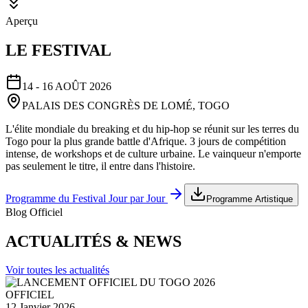
Aperçu
LE FESTIVAL
14 - 16 AOÛT 2026
PALAIS DES CONGRÈS DE LOMÉ, TOGO
L'élite mondiale du breaking et du hip-hop se réunit sur les terres du
Togo pour la plus grande battle d'Afrique. 3 jours de compétition
intense, de workshops et de culture urbaine. Le vainqueur n'emporte
pas seulement le titre, il entre dans l'histoire.
Programme du Festival Jour par Jour
Programme Artistique
Blog Officiel
ACTUALITÉS & NEWS
Voir toutes les actualités
OFFICIEL
12 Janvier 2026