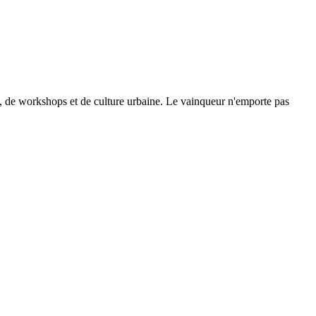
se, de workshops et de culture urbaine. Le vainqueur n'emporte pas