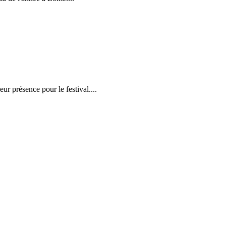
r présence pour le festival....