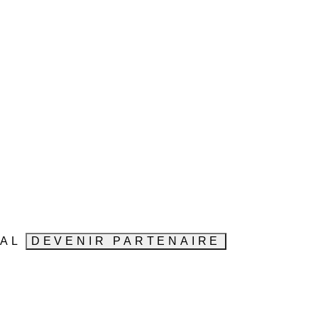
VAL
DEVENIR PARTENAIRE