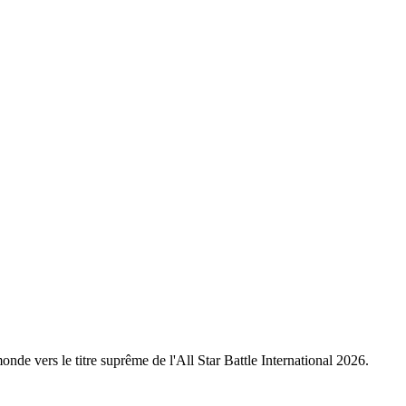
nde vers le titre suprême de l'All Star Battle International 2026.