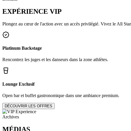
EXPÉRIENCE
VIP
Plongez au cœur de l'action avec un accès privilégié. Vivez le All Star
Platinum Backstage
Rencontrez les juges et les danseurs dans la zone athlètes.
Lounge Exclusif
Open bar et buffet gastronomique dans une ambiance premium.
DÉCOUVRIR LES OFFRES
Archives
MÉDIAS