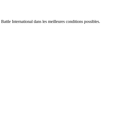
 Battle International dans les meilleures conditions possibles.